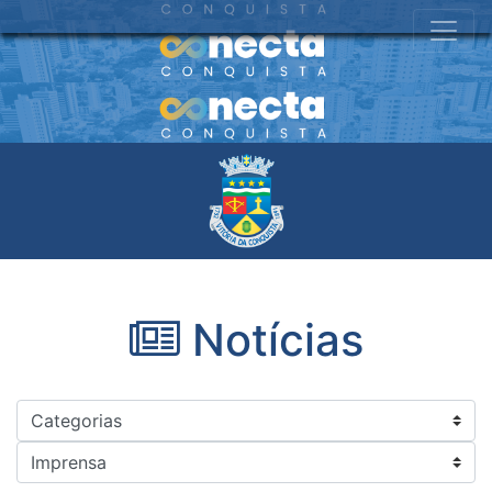
Notícias