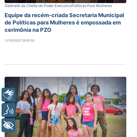
Gabinete da Chefia do Poder Executivo
Políticas Para Mulheres
Equipe da recém-criada Secretaria Municipal
de Políticas para Mulheres é empossada em
cerimônia na PZO
11/10/2023 19:02:50
Libras
Voz
+ Acessibilidade