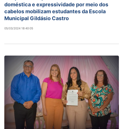
doméstica e expressividade por meio dos
cabelos mobilizam estudantes da Escola
Municipal Gildásio Castro
05/03/2024 18:40:05