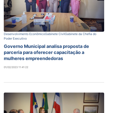
Desenvolvimento Econômico
Gabinete Civil
Gabinete da Chefia do
Poder Executivo
Governo Municipal analisa proposta de
parceria para oferecer capacitação a
mulheres empreendedoras
01/02/2023 11:41:22