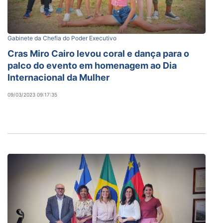
Gabinete da Chefia do Poder Executivo
Cras Miro Cairo levou coral e dança para o
palco do evento em homenagem ao Dia
Internacional da Mulher
09/03/2023 09:17:35