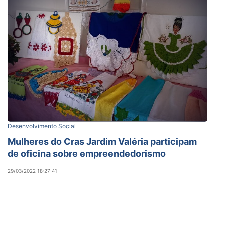
Desenvolvimento Social
Mulheres do Cras Jardim Valéria participam
de oficina sobre empreendedorismo
29/03/2022 18:27:41