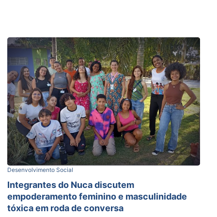
Desenvolvimento Social
Integrantes do Nuca discutem
empoderamento feminino e masculinidade
tóxica em roda de conversa