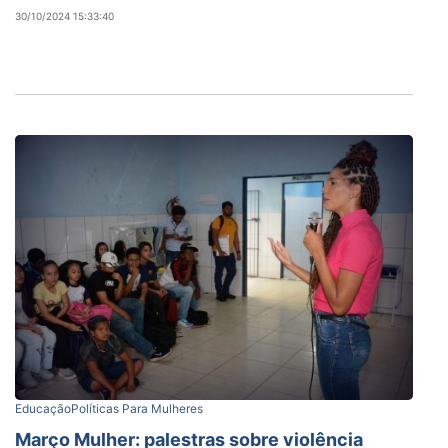
30/10/2024 15:33:40
Educação
Políticas Para Mulheres
Março Mulher: palestras sobre violência