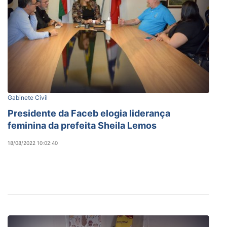
Gabinete Civil
Presidente da Faceb elogia liderança
feminina da prefeita Sheila Lemos
18/08/2022 10:02:40