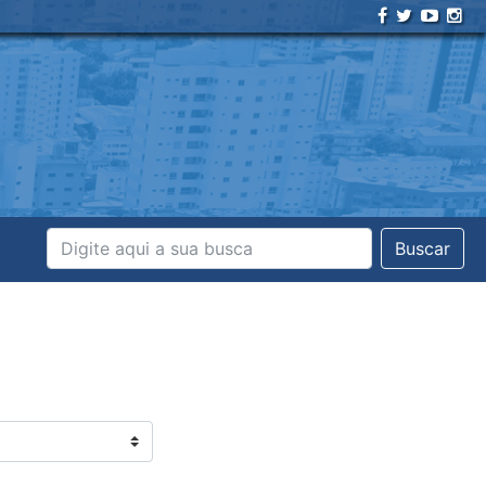
Buscar