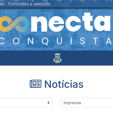
ias
Concursos e seleções
Notícias