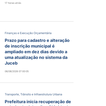
17 horas atrás
Finanças e Execução Orçamentária
Prazo para cadastro e alteração
de inscrição municipal é
ampliado em dez dias devido a
uma atualização no sistema da
Juceb
06/08/2026 07:00:05
Transporte, Trânsito e Infraestrutura Urbana
Prefeitura inicia recuperação de