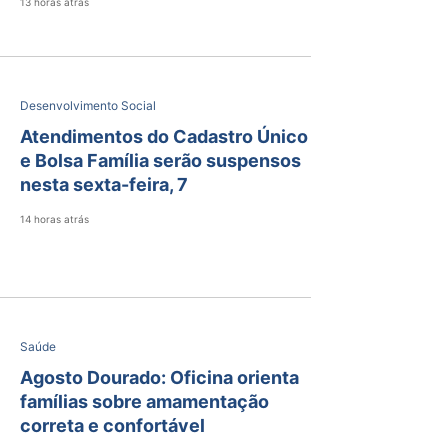
13 horas atrás
Desenvolvimento Social
Atendimentos do Cadastro Único
e Bolsa Família serão suspensos
nesta sexta-feira, 7
14 horas atrás
Saúde
Agosto Dourado: Oficina orienta
famílias sobre amamentação
correta e confortável