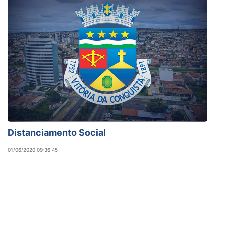
Distanciamento Social
01/06/2020 09:36:45