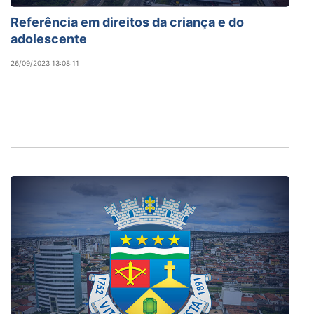
Referência em direitos da criança e do
adolescente
26/09/2023 13:08:11