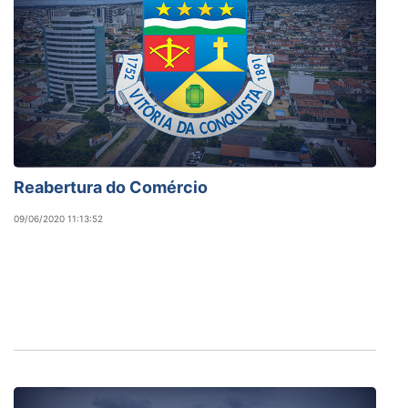
Reabertura do Comércio
09/06/2020 11:13:52