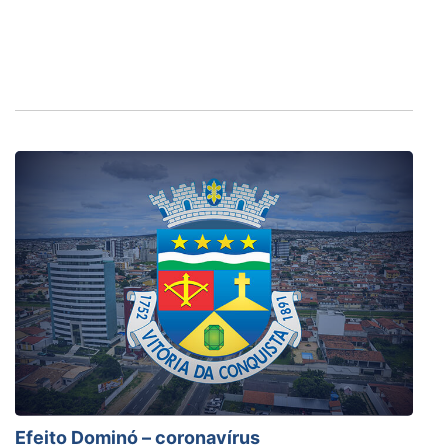
Efeito Dominó – coronavírus