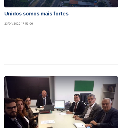
Unidos somos mais fortes
23/04/2020 17:53:06