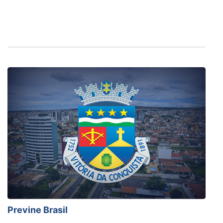
Previne Brasil