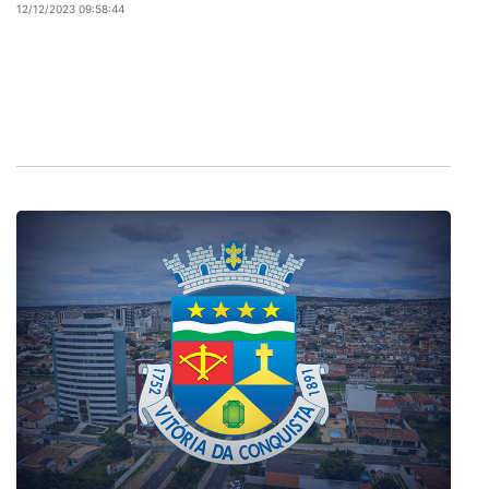
12/12/2023 09:58:44