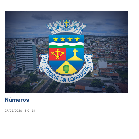
Números
27/05/2020 18:01:31