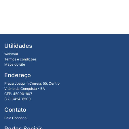
Utilidades
Webmail
Termos e condições
Mapa do site
Endereço
Praça Joaquim Correia, 55, Centro
Vitória da Conquista - BA
CEP: 45000-907
(77) 3424-8500
Contato
Fale Conosco
Redes Sociais