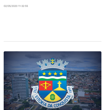
02/05/2020 11:32:55