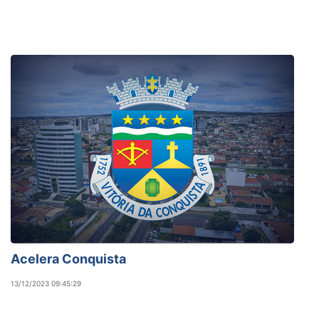
Acelera Conquista
13/12/2023 09:45:29