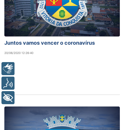
Juntos vamos vencer o coronavírus
20/06/2020 12:26:40
Libras
Voz
+ Acessibilidade