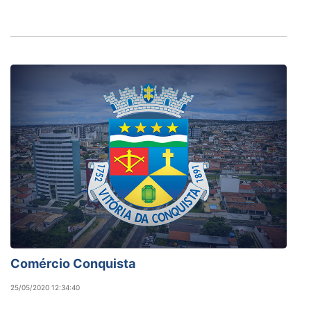
Comércio Conquista
25/05/2020 12:34:40