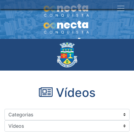
Vídeos