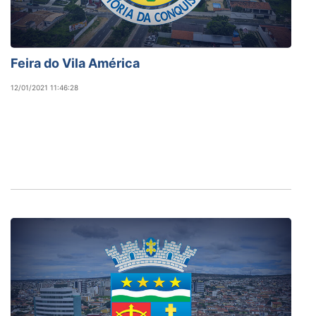
Feira do Vila América
12/01/2021 11:46:28