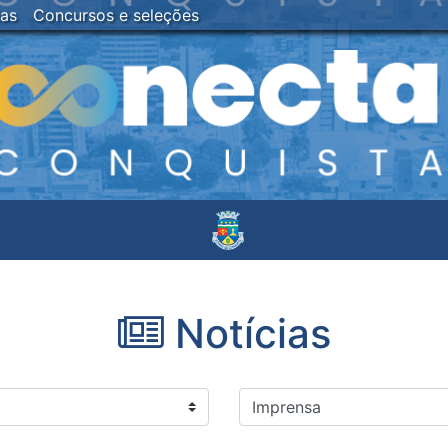
ias
Concursos e seleções
Notícias