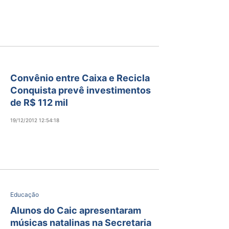
Convênio entre Caixa e Recicla
Conquista prevê investimentos
de R$ 112 mil
19/12/2012 12:54:18
Educação
Alunos do Caic apresentaram
músicas natalinas na Secretaria