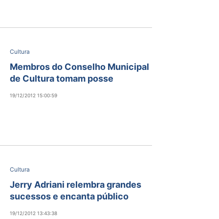
Cultura
Membros do Conselho Municipal
de Cultura tomam posse
19/12/2012 15:00:59
Cultura
Jerry Adriani relembra grandes
sucessos e encanta público
19/12/2012 13:43:38