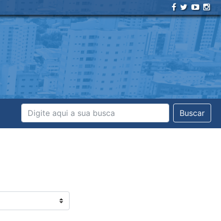
Buscar