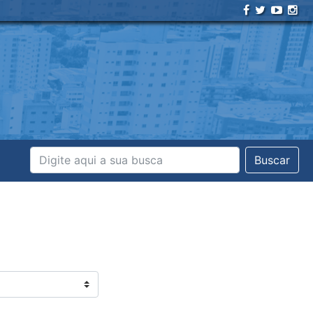
Buscar