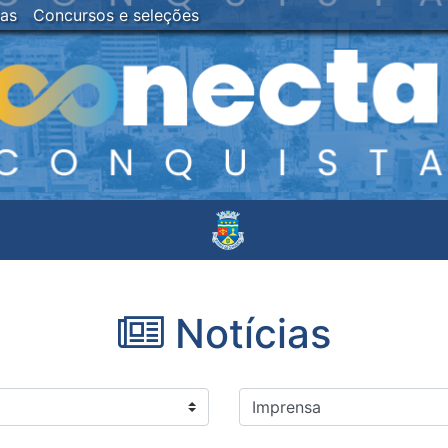
ias
Concursos e seleções
Notícias