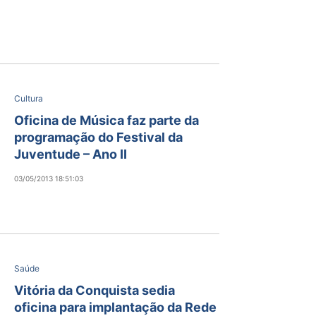
Cultura
Oficina de Música faz parte da
programação do Festival da
Juventude – Ano II
03/05/2013 18:51:03
Saúde
Vitória da Conquista sedia
oficina para implantação da Rede