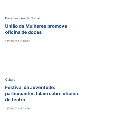
Desenvolvimento Social
União de Mulheres promove
oficina de doces
13/09/2013 13:04:08
Cultura
Festival da Juventude:
participantes falam sobre oficina
de teatro
13/05/2013 11:22:26