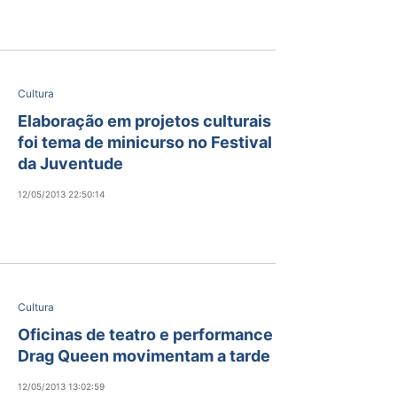
Cultura
Elaboração em projetos culturais
foi tema de minicurso no Festival
da Juventude
12/05/2013 22:50:14
Cultura
Oficinas de teatro e performance
Drag Queen movimentam a tarde
12/05/2013 13:02:59