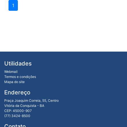
1
Utilidades
Webmail
Termos e condições
Mapa do site
Endereço
Praça Joaquim Correia, 55, Centro
Vitória da Conquista - BA
CEP: 45000-907
(77) 3424-8500
Contato