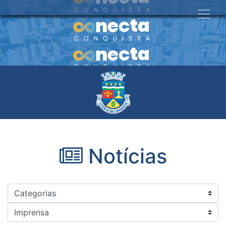
Notícias