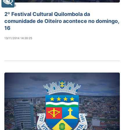
+ Acessibilidade
Cultura
2º Festival Cultural Quilombola da
comunidade de Oiteiro acontece no domingo,
16
13/11/2014 14:30:25