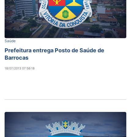
Saúde
Prefeitura entrega Posto de Saúde de
Barrocas
18/07/2013 07:56:18