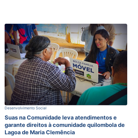
Desenvolvimento Social
Suas na Comunidade leva atendimentos e
garante direitos à comunidade quilombola de
Lagoa de Maria Clemência