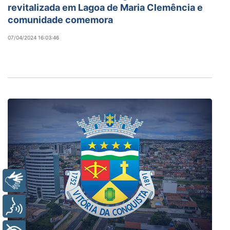
revitalizada em Lagoa de Maria Clemência e
comunidade comemora
07/04/2024 16:03:46
Libras
Voz