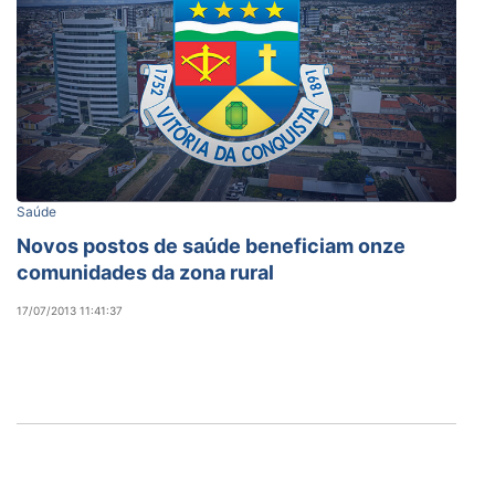
Saúde
Novos postos de saúde beneficiam onze
comunidades da zona rural
17/07/2013 11:41:37