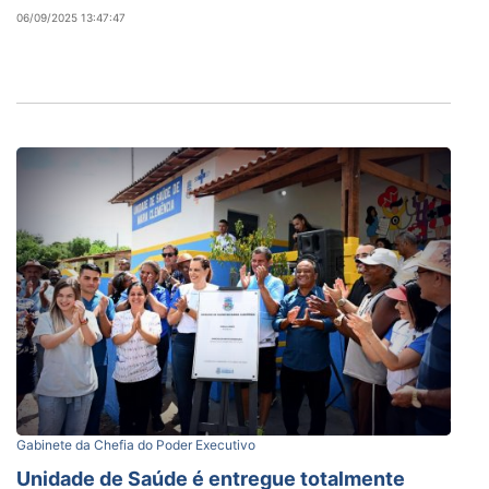
06/09/2025 13:47:47
Gabinete da Chefia do Poder Executivo
Unidade de Saúde é entregue totalmente