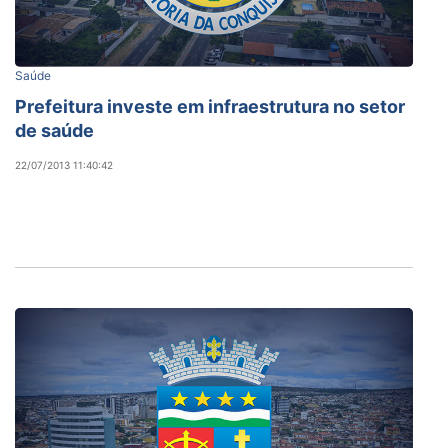
Saúde
Prefeitura investe em infraestrutura no setor
de saúde
22/07/2013 11:40:42