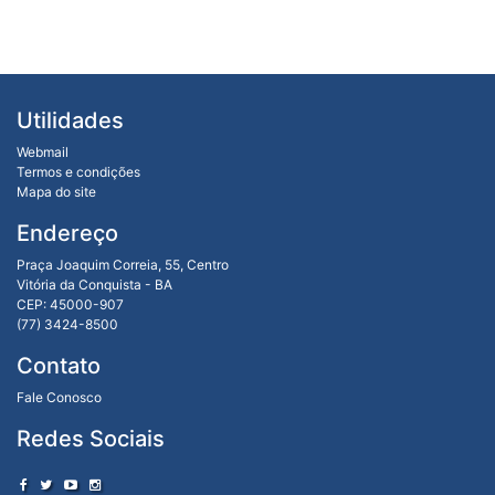
Utilidades
Webmail
Termos e condições
Mapa do site
Endereço
Praça Joaquim Correia, 55, Centro
Vitória da Conquista - BA
CEP: 45000-907
(77) 3424-8500
Contato
Fale Conosco
Redes Sociais