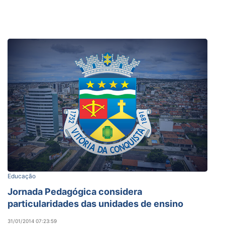
Educação
Jornada Pedagógica considera
particularidades das unidades de ensino
31/01/2014 07:23:59