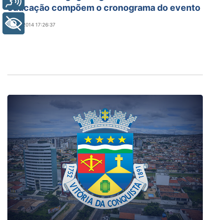
educação compõem o cronograma do evento
+ Acessibilidade
28/01/2014 17:26:37