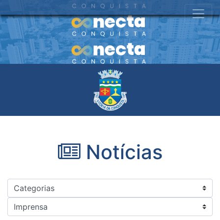
Notícias