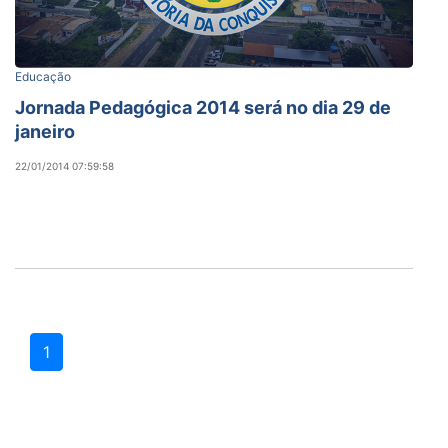
Educação
Jornada Pedagógica 2014 será no dia 29 de
janeiro
22/01/2014 07:59:58
1