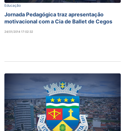
Educação
Jornada Pedagógica traz apresentação
motivacional com a Cia de Ballet de Cegos
24/01/2014 17:02:32