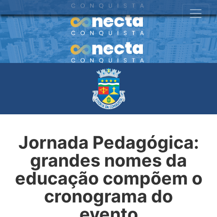
Jornada Pedagógica:
grandes nomes da
educação compõem o
cronograma do
evento