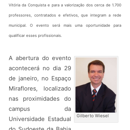
Vitória da Conquista e para a valorização dos cerca de 1.700
professores, contratados e efetivos, que integram a rede
municipal. O evento será mais uma oportunidade para
qualificar esses profissionais.
A abertura do evento
acontecerá no dia 29
de janeiro, no Espaço
Miraflores, localizado
nas proximidades do
campus da
Gilberto Wiesel
Universidade Estadual
do Sudoeste da Bahia