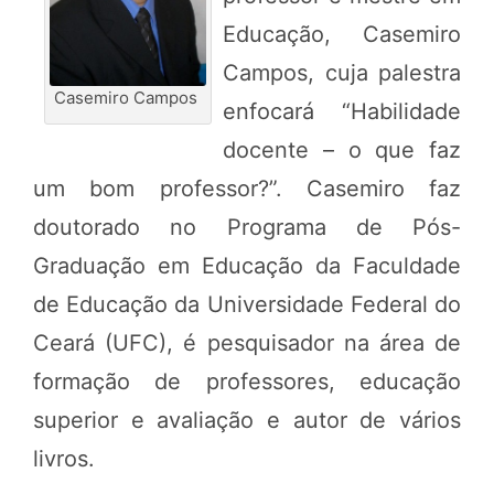
Educação, Casemiro
Campos, cuja palestra
Casemiro Campos
enfocará “Habilidade
docente – o que faz
um bom professor?”. Casemiro faz
doutorado no Programa de Pós-
Graduação em Educação da Faculdade
de Educação da Universidade Federal do
Ceará (UFC), é pesquisador na área de
formação de professores, educação
superior e avaliação e autor de vários
livros.