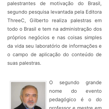
palestrantes de motivação do Brasil,
segundo pesquisa levantada pela Editora
ThreeC, Gilberto realiza palestras em
todo o Brasil e tem na administração dos
próprios negócios e nas coisas simples
da vida seu laboratório de informações e
o campo de aplicação do conteúdo de
suas palestras.
O segundo grande
nome do evento
pedagógico é o do
professor e mestre em