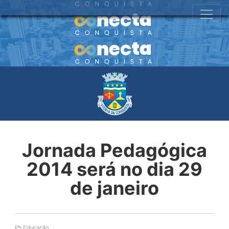
Jornada Pedagógica
2014 será no dia 29
de janeiro
Educação