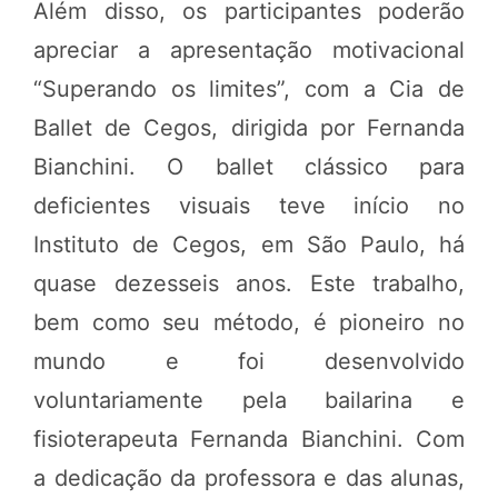
Além disso, os participantes poderão
apreciar a apresentação motivacional
“Superando os limites”, com a Cia de
Ballet de Cegos, dirigida por Fernanda
Bianchini. O ballet clássico para
deficientes visuais teve início no
Instituto de Cegos, em São Paulo, há
quase dezesseis anos. Este trabalho,
bem como seu método, é pioneiro no
mundo e foi desenvolvido
voluntariamente pela bailarina e
fisioterapeuta Fernanda Bianchini. Com
a dedicação da professora e das alunas,