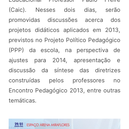
(Caic). Nesses dois dias, serão
promovidas discussões acerca dos
projetos didáticos aplicados em 2013,
previstos no Projeto Político Pedagógico
(PPP) da escola, na perspectiva de
ajustes para 2014, apresentação e
discussão da síntese das diretrizes
construídas pelos professores no
Encontro Pedagógico 2013, entre outras
temáticas.