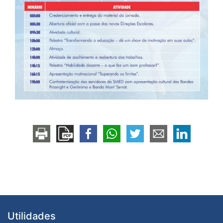
Utilidades