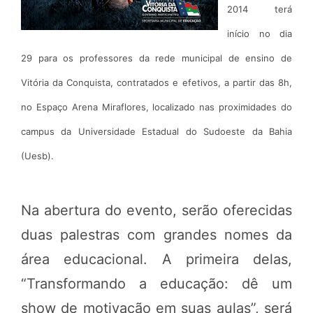
2014 terá
início no dia
29 para os professores da rede municipal de ensino de
Vitória da Conquista, contratados e efetivos, a partir das 8h,
no Espaço Arena Miraflores, localizado nas proximidades do
campus da Universidade Estadual do Sudoeste da Bahia
(Uesb).
Na abertura do evento, serão oferecidas
duas palestras com grandes nomes da
área educacional. A primeira delas,
“Transformando a educação: dê um
show de motivação em suas aulas”, será