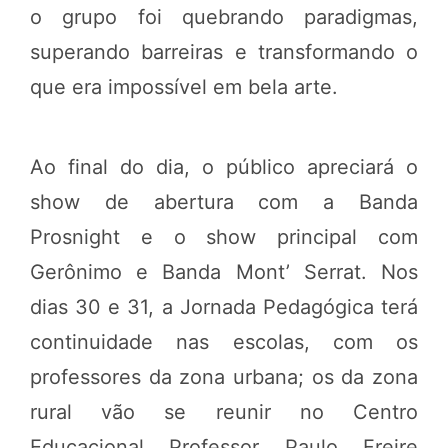
o grupo foi quebrando paradigmas,
superando barreiras e transformando o
que era impossível em bela arte.
Ao final do dia, o público apreciará o
show de abertura com a Banda
Prosnight e o show principal com
Gerônimo e Banda Mont’ Serrat. Nos
dias 30 e 31, a Jornada Pedagógica terá
continuidade nas escolas, com os
professores da zona urbana; os da zona
rural vão se reunir no Centro
Educacional Professor Paulo Freire