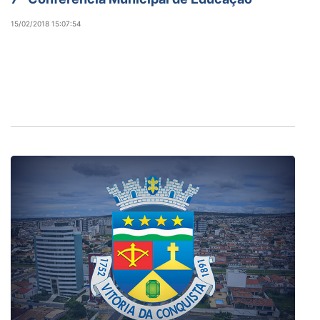
15/02/2018 15:07:54