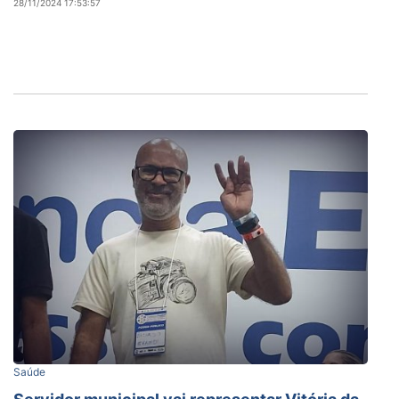
28/11/2024 17:53:57
Saúde