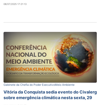
08/07/2025 17:21:13
Gabinete da Chefia do Poder Executivo
Meio Ambiente
Vitória da Conquista sedia evento do Civalerg
sobre emergência climática nesta sexta, 29