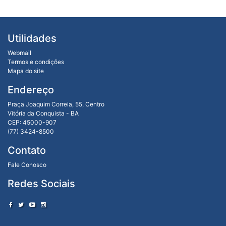
Utilidades
Webmail
Termos e condições
Mapa do site
Endereço
Praça Joaquim Correia, 55, Centro
Vitória da Conquista - BA
CEP: 45000-907
(77) 3424-8500
Contato
Fale Conosco
Redes Sociais