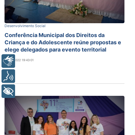
Desenvolvimento Social
Conferência Municipal dos Direitos da
Criança e do Adolescente reúne propostas e
elege delegados para evento territorial
23/11/2022 19:43:01
Libras
Voz
+ Acessibilidade