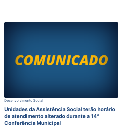
Desenvolvimento Social
Unidades da Assistência Social terão horário
de atendimento alterado durante a 14ª
Conferência Municipal