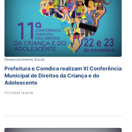
Desenvolvimento Social
Prefeitura e Comdica realizam XI Conferência
Municipal de Direitos da Criança e do
Adolescente
17/11/2022 14:04:26