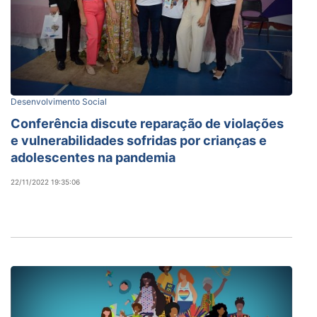
Desenvolvimento Social
Conferência discute reparação de violações
e vulnerabilidades sofridas por crianças e
adolescentes na pandemia
22/11/2022 19:35:06