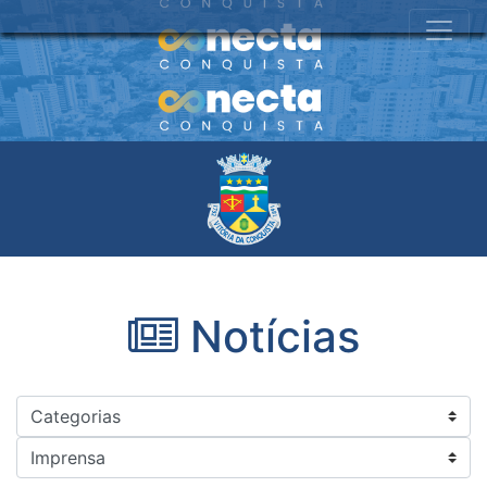
Notícias