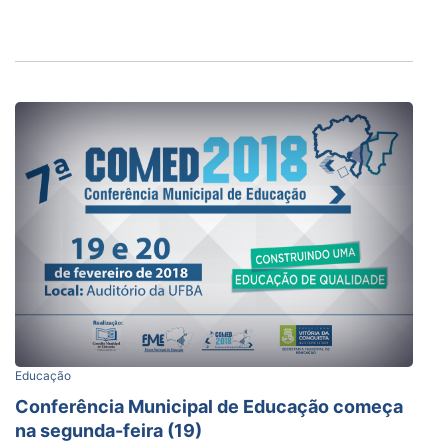
Educação
Conferência Municipal de Educação começa
na segunda-feira (19)