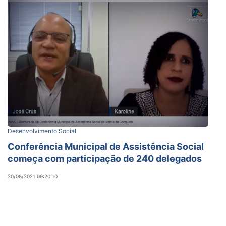
Desenvolvimento Social
Conferência Municipal de Assistência Social
começa com participação de 240 delegados
20/08/2021 09:20:10