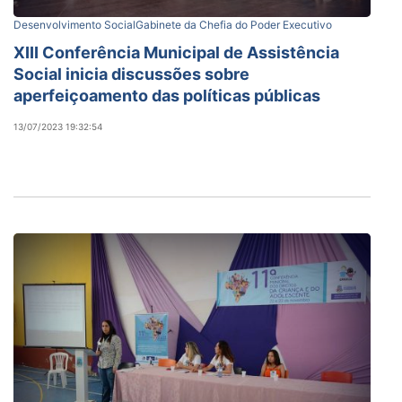
Desenvolvimento Social
Gabinete da Chefia do Poder Executivo
XIII Conferência Municipal de Assistência
Social inicia discussões sobre
aperfeiçoamento das políticas públicas
13/07/2023 19:32:54