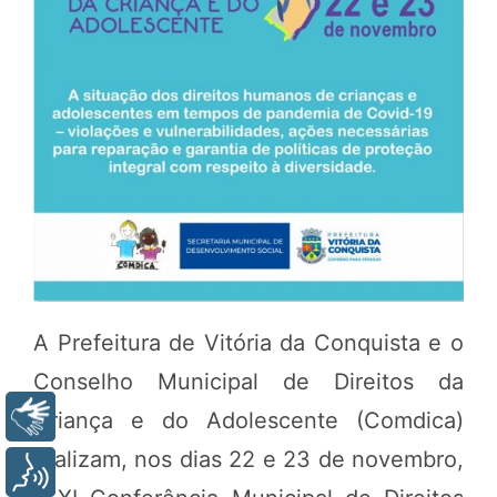
A Prefeitura de Vitória da Conquista e o
Conselho Municipal de Direitos da
Libras
Criança e do Adolescente (Comdica)
realizam, nos dias 22 e 23 de novembro,
Voz