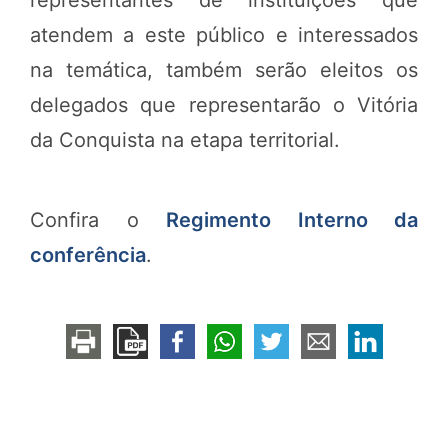
atendem a este público e interessados
na temática, também serão eleitos os
delegados que representarão o Vitória
da Conquista na etapa territorial.
Confira o
Regimento Interno da
conferência
.