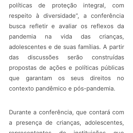
políticas de proteção integral, com
respeito à diversidade”, a conferência
busca refletir e avaliar os reflexos da
pandemia na vida das crianças,
adolescentes e de suas famílias. A partir
das discussões serão construídas
propostas de ações e políticas públicas
que garantam os seus direitos no
contexto pandêmico e pós-pandemia.
Durante a conferência, que contará com
a presença de crianças, adolescentes,
representantes de instituições que