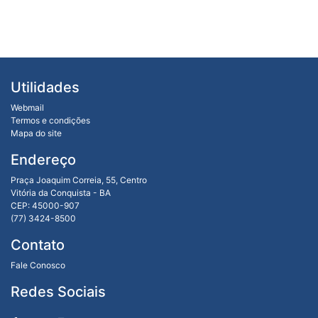
Utilidades
Webmail
Termos e condições
Mapa do site
Endereço
Praça Joaquim Correia, 55, Centro
Vitória da Conquista - BA
CEP: 45000-907
(77) 3424-8500
Contato
Fale Conosco
Redes Sociais