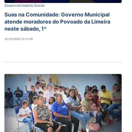
Desenvolvimento Social
Suas na Comunidade: Governo Municipal
atende moradores do Povoado da Limeira
neste sábado, 1º
31/10/2025 12:11:29