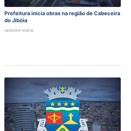
Prefeitura inicia obras na região de Cabeceira
do Jibóia
24/03/2015 14:00:33