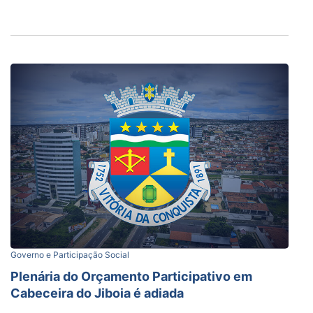
Governo e Participação Social
Plenária do Orçamento Participativo em
Cabeceira do Jiboia é adiada