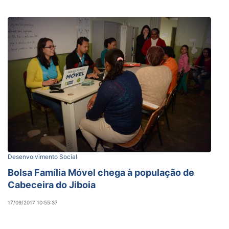
Desenvolvimento Social
Bolsa Família Móvel chega à população de
Cabeceira do Jiboia
17/09/2017 10:55:37