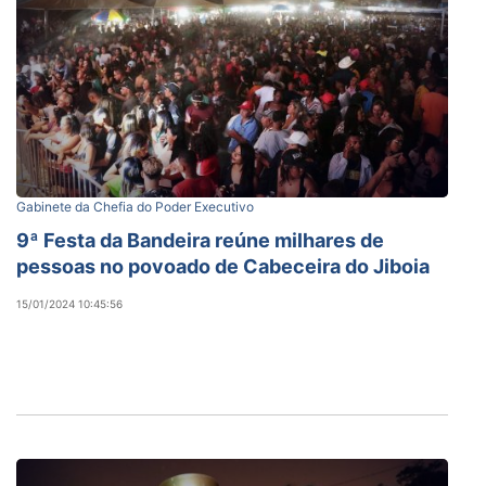
Gabinete da Chefia do Poder Executivo
9ª Festa da Bandeira reúne milhares de
pessoas no povoado de Cabeceira do Jiboia
15/01/2024 10:45:56