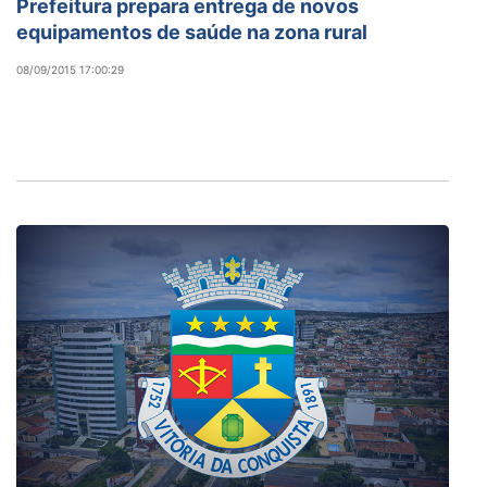
Prefeitura prepara entrega de novos
equipamentos de saúde na zona rural
08/09/2015 17:00:29