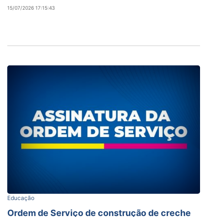
15/07/2026 17:15:43
Educação
Ordem de Serviço de construção de creche