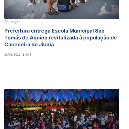
Educação
Prefeitura entrega Escola Municipal São
Tomás de Aquino revitalizada à população de
Cabeceira do Jiboia
23/09/2025 18:00:11