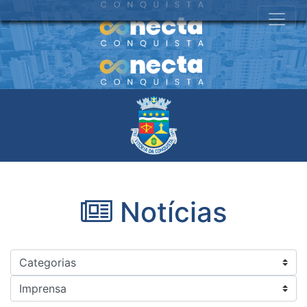
Notícias