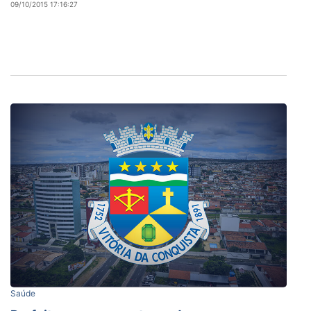
09/10/2015 17:16:27
Saúde