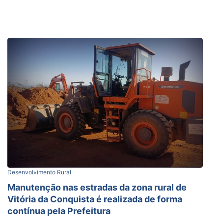
Desenvolvimento Rural
Manutenção nas estradas da zona rural de
Vitória da Conquista é realizada de forma
contínua pela Prefeitura