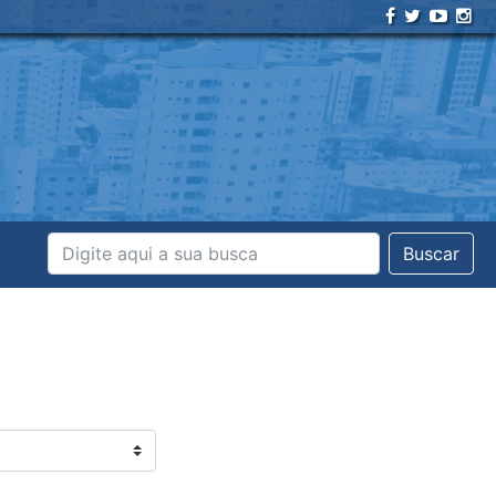
Buscar