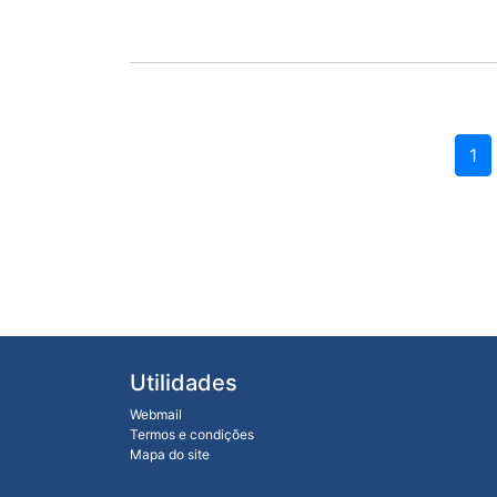
1
Utilidades
Webmail
Termos e condições
Mapa do site