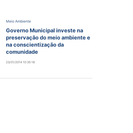
Meio Ambiente
Governo Municipal investe na
preservação do meio ambiente e
na conscientização da
comunidade
23/01/2014 10:35:18