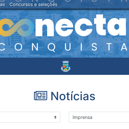
ias
Concursos e seleções
Notícias