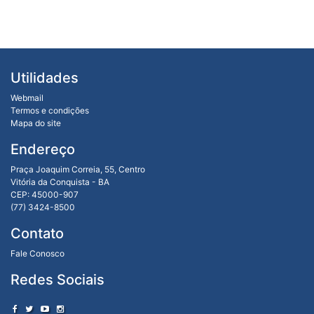
Utilidades
Webmail
Termos e condições
Mapa do site
Endereço
Praça Joaquim Correia, 55, Centro
Vitória da Conquista - BA
CEP: 45000-907
(77) 3424-8500
Contato
Fale Conosco
Redes Sociais