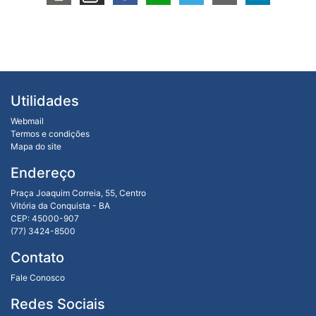
Utilidades
Webmail
Termos e condições
Mapa do site
Endereço
Praça Joaquim Correia, 55, Centro
Vitória da Conquista - BA
CEP: 45000-907
(77) 3424-8500
Contato
Fale Conosco
Redes Sociais