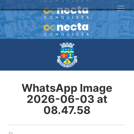
WhatsApp Image
2026-06-03 at
08.47.58