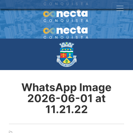
WhatsApp Image
2026-06-01 at
11.21.22