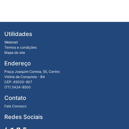
Utilidades
Webmail
Termos e condições
Mapa do site
Endereço
Praça Joaquim Correia, 55, Centro
Vitória da Conquista - BA
CEP: 45000-907
(77) 3424-8500
Contato
Fale Conosco
Redes Sociais