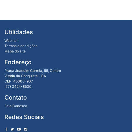
Utilidades
Webmail
Termos e condições
Mapa do site
Endereço
Praça Joaquim Correia, 55, Centro
Vitória da Conquista - BA
CEP: 45000-907
(77) 3424-8500
Contato
Fale Conosco
Redes Sociais