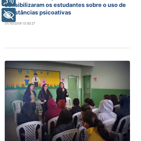
sensibilizaram os estudantes sobre o uso de
substâncias psicoativas
+ Acessibilidade
01/10/2019 13:30:27