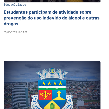
Educação
Saúde
Estudantes participam de atividade sobre
prevenção do uso indevido de álcool e outras
drogas
01/08/2019 17:53:02