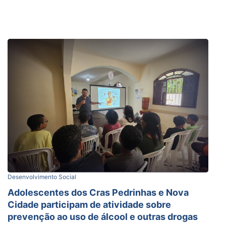
Desenvolvimento Social
Adolescentes dos Cras Pedrinhas e Nova
Cidade participam de atividade sobre
prevenção ao uso de álcool e outras drogas