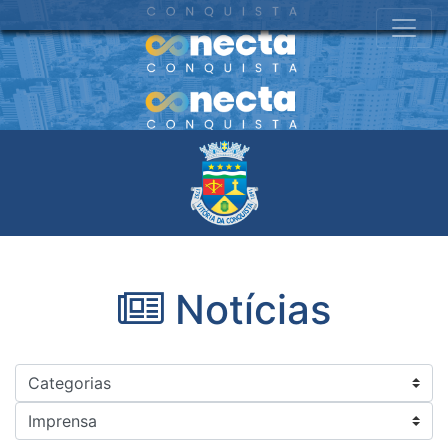
Notícias