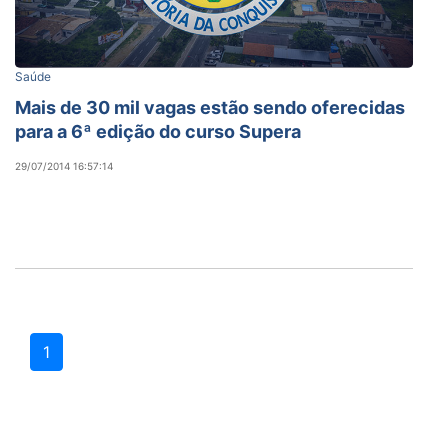
Saúde
Mais de 30 mil vagas estão sendo oferecidas
para a 6ª edição do curso Supera
29/07/2014 16:57:14
1