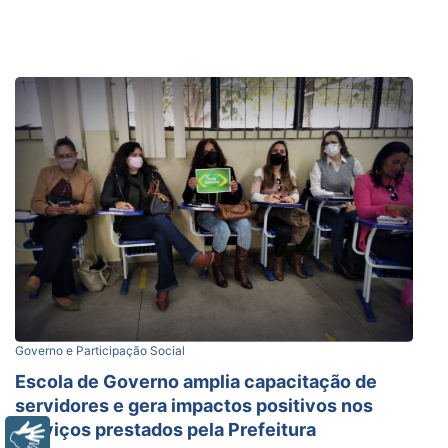
Governo e Participação Social
Escola de Governo amplia capacitação de
servidores e gera impactos positivos nos
serviços prestados pela Prefeitura
Libras