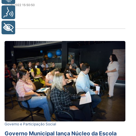
01/08/2022 15:50:50
Voz
+ Acessibilidade
Governo e Participação Social
Governo Municipal lança Núcleo da Escola