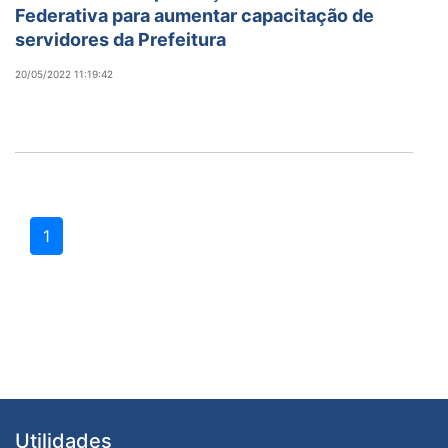
Federativa para aumentar capacitação de
servidores da Prefeitura
20/05/2022 11:19:42
1
Utilidades