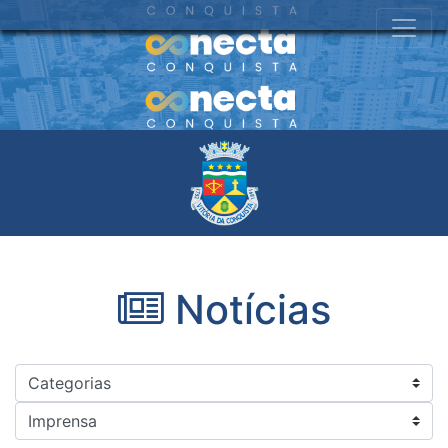
Notícias