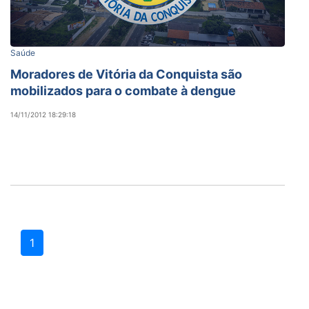
Saúde
Moradores de Vitória da Conquista são
mobilizados para o combate à dengue
14/11/2012 18:29:18
1