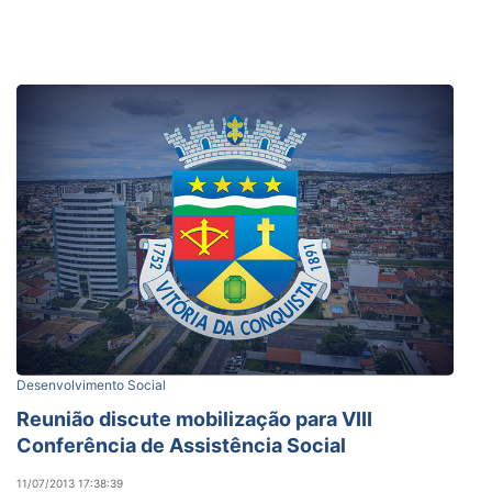
Desenvolvimento Social
Reunião discute mobilização para VIII
Conferência de Assistência Social
11/07/2013 17:38:39