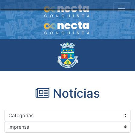
Notícias