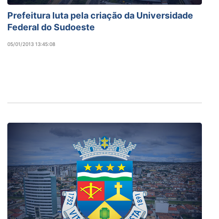
Prefeitura luta pela criação da Universidade
Federal do Sudoeste
05/01/2013 13:45:08