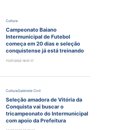
Cultura
Campeonato Baiano
Intermunicipal de Futebol
começa em 20 dias e seleção
conquistense já está treinando
11/07/2022 16:51:17
Cultura
Gabinete Civil
Seleção amadora de Vitória da
Conquista vai buscar o
tricampeonato do Intermunicipal
com apoio da Prefeitura