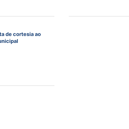
ta de cortesia ao
nicipal