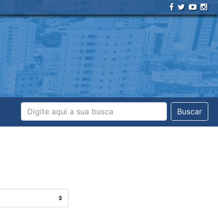
Buscar