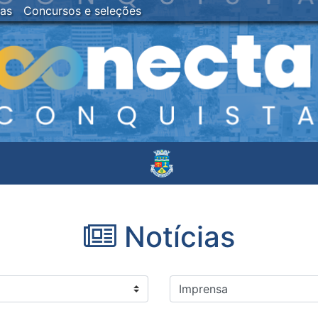
ias
Concursos e seleções
Notícias