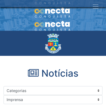
Notícias