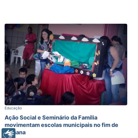
Educação
Ação Social e Seminário da Família
movimentam escolas municipais no fim de
semana
Libras