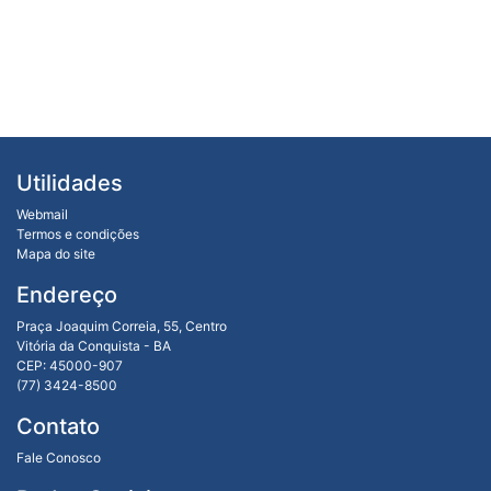
Utilidades
Webmail
Termos e condições
Mapa do site
Endereço
Praça Joaquim Correia, 55, Centro
Vitória da Conquista - BA
CEP: 45000-907
(77) 3424-8500
Contato
Fale Conosco