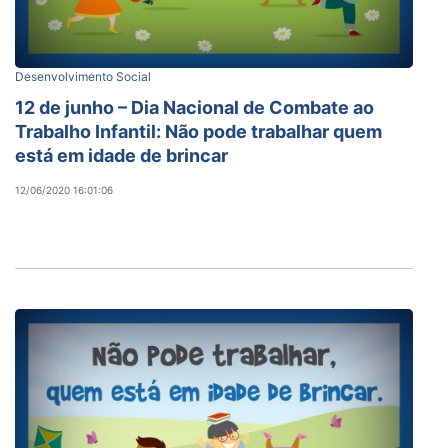
Desenvolvimento Social
12 de junho – Dia Nacional de Combate ao
Trabalho Infantil: Não pode trabalhar quem
está em idade de brincar
12/06/2020 16:01:06