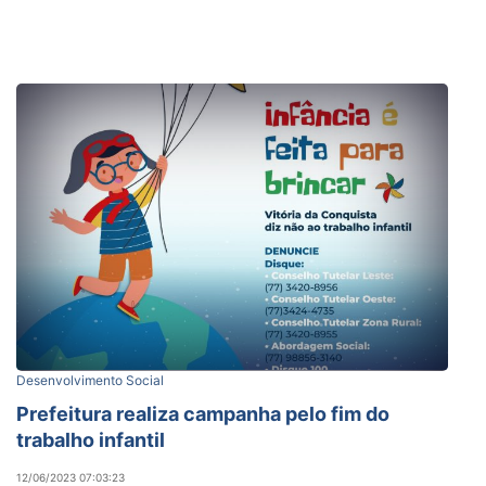
Desenvolvimento Social
Prefeitura realiza campanha pelo fim do
trabalho infantil
12/06/2023 07:03:23