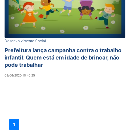
Desenvolvimento Social
Prefeitura lança campanha contra o trabalho
infantil: Quem está em idade de brincar, não
pode trabalhar
09/06/2020 10:40:25
1