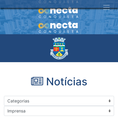
Notícias