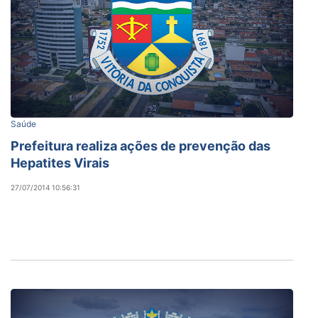
Saúde
Prefeitura realiza ações de prevenção das
Hepatites Virais
27/07/2014 10:56:31