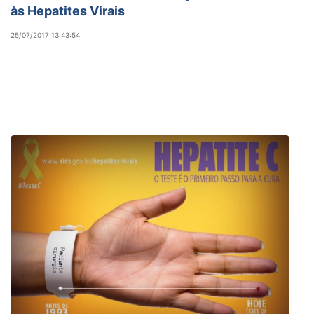
às Hepatites Virais
25/07/2017 13:43:54