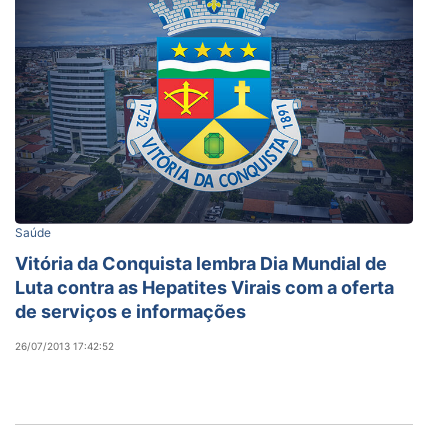
Saúde
Vitória da Conquista lembra Dia Mundial de
Luta contra as Hepatites Virais com a oferta
de serviços e informações
26/07/2013 17:42:52