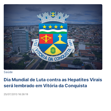
Saúde
Dia Mundial de Luta contra as Hepatites Virais
será lembrado em Vitória da Conquista
25/07/2013 16:26:19