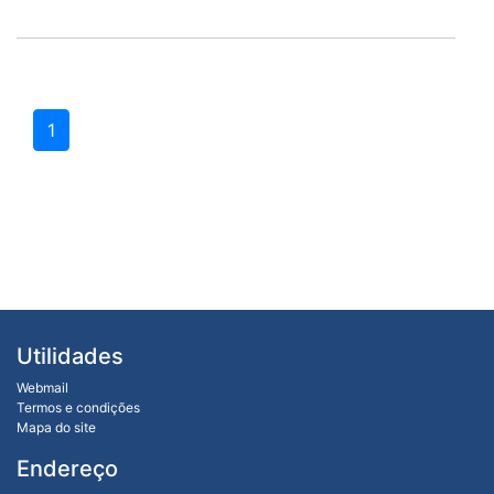
1
Utilidades
Webmail
Termos e condições
Mapa do site
Endereço