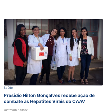
Saúde
Presídio Nilton Gonçalves recebe ação de
combate às Hepatites Virais do CAAV
26/07/2017 10:13:50