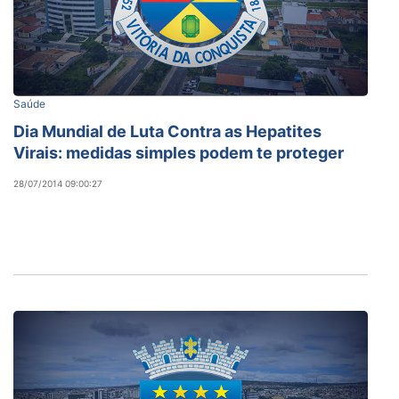
Saúde
Dia Mundial de Luta Contra as Hepatites
Virais: medidas simples podem te proteger
28/07/2014 09:00:27