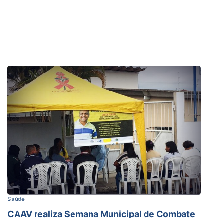
Saúde
CAAV realiza Semana Municipal de Combate