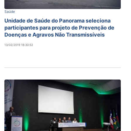
Saúde
Unidade de Saúde do Panorama seleciona
participantes para projeto de Prevenção de
Doenças e Agravos Não Transmissíveis
13/02/2019 18:30:52