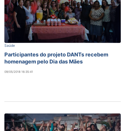
Saúde
Participantes do projeto DANTs recebem
homenagem pelo Dia das Mães
09/05/2018 16:35:41