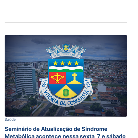
Saúde
Seminário de Atualização de Síndrome
Metabólica acontece nessa sexta, 7 e sábado,