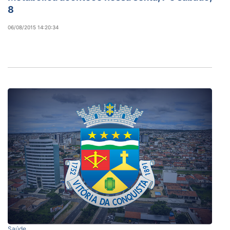
8
06/08/2015 14:20:34
Saúde