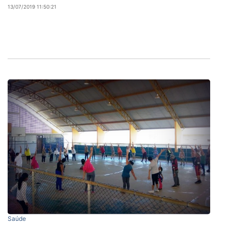
13/07/2019 11:50:21
Saúde