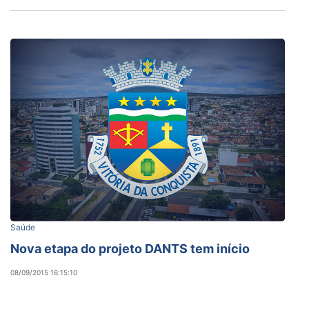
Saúde
Nova etapa do projeto DANTS tem início
08/09/2015 16:15:10