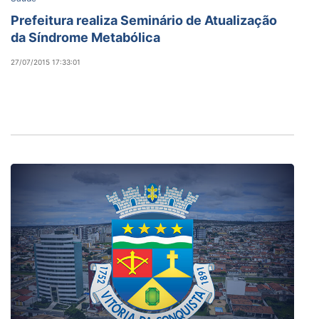
Prefeitura realiza Seminário de Atualização
da Síndrome Metabólica
27/07/2015 17:33:01