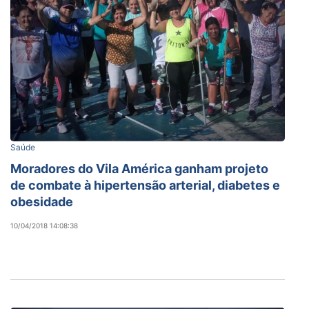
Saúde
Moradores do Vila América ganham projeto
de combate à hipertensão arterial, diabetes e
obesidade
10/04/2018 14:08:38