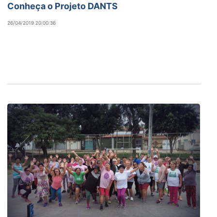
Conheça o Projeto DANTS
26/04/2019 20:00:36