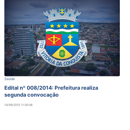
Saúde
Edital nº 008/2014: Prefeitura realiza
segunda convocação
14/09/2015 11:00:06