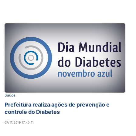
Saúde
Prefeitura realiza ações de prevenção e
controle do Diabetes
07/11/2019 17:40:41