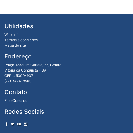
Utilidades
Webmail
Termos e condições
Mapa do site
Endereço
Praça Joaquim Correia, 55, Centro
Vitória da Conquista - BA
CEP: 45000-907
(77) 3424-8500
Contato
Fale Conosco
Redes Sociais