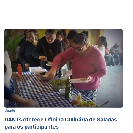
Saúde
DANTs oferece Oficina Culinária de Saladas
para os participantes