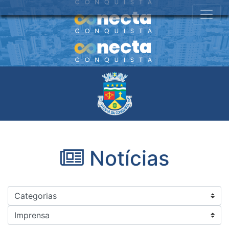
Notícias