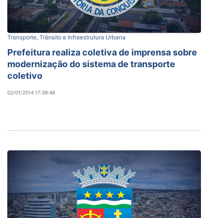
Transporte, Trânsito e Infraestrutura Urbana
Prefeitura realiza coletiva de imprensa sobre
modernização do sistema de transporte
coletivo
02/01/2014 17:39:48