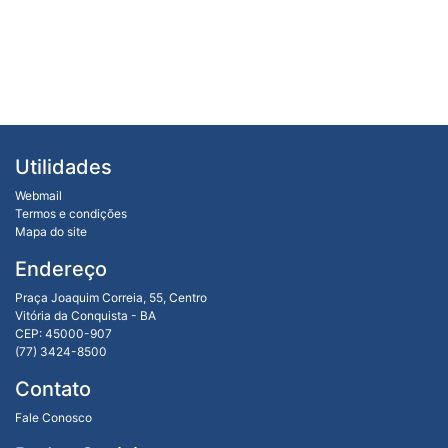
Utilidades
Webmail
Termos e condições
Mapa do site
Endereço
Praça Joaquim Correia, 55, Centro
Vitória da Conquista - BA
CEP: 45000-907
(77) 3424-8500
Contato
Fale Conosco