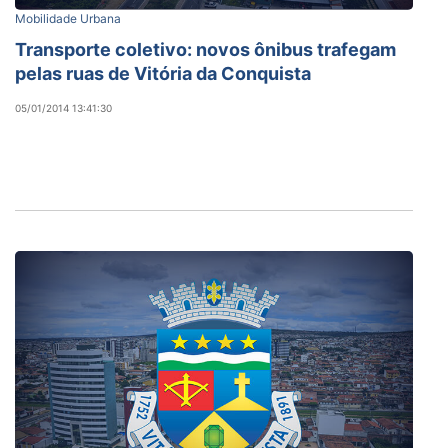
Mobilidade Urbana
Transporte coletivo: novos ônibus trafegam
pelas ruas de Vitória da Conquista
05/01/2014 13:41:30