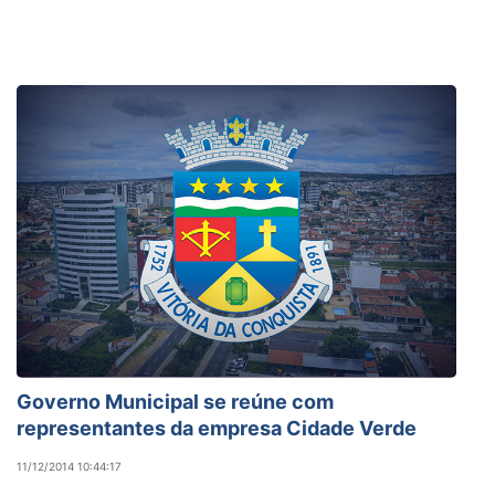
Governo Municipal se reúne com
representantes da empresa Cidade Verde
11/12/2014 10:44:17