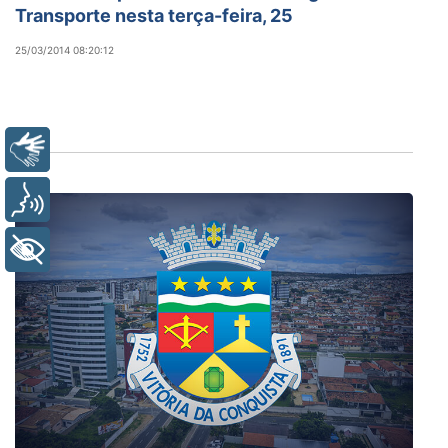
Transporte nesta terça-feira, 25
25/03/2014 08:20:12
Libras
Voz
+ Acessibilidade