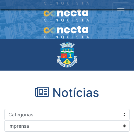
Notícias