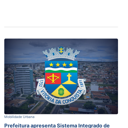
Mobilidade Urbana
Prefeitura apresenta Sistema Integrado de