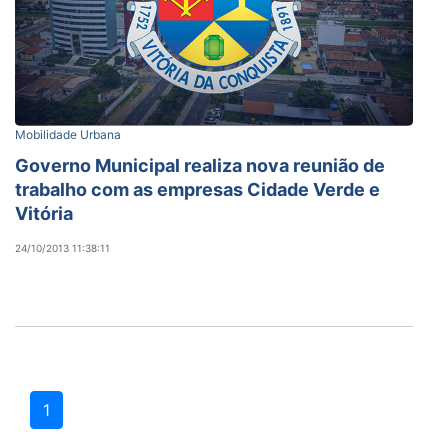
Mobilidade Urbana
Governo Municipal realiza nova reunião de
trabalho com as empresas Cidade Verde e
Vitória
24/10/2013 11:38:11
1