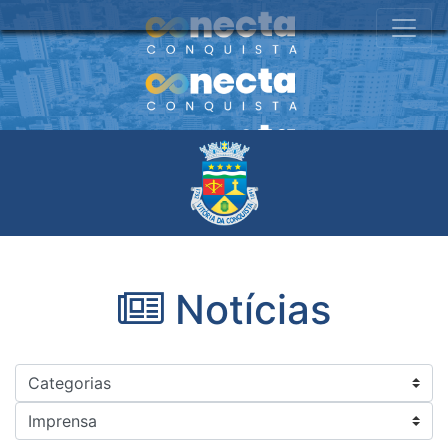
Notícias