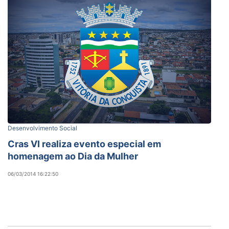
Desenvolvimento Social
Cras VI realiza evento especial em
homenagem ao Dia da Mulher
06/03/2014 16:22:50