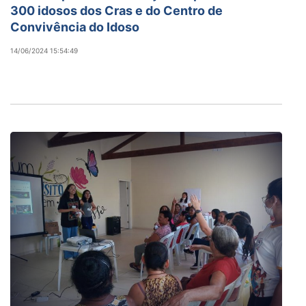
300 idosos dos Cras e do Centro de
Convivência do Idoso
14/06/2024 15:54:49