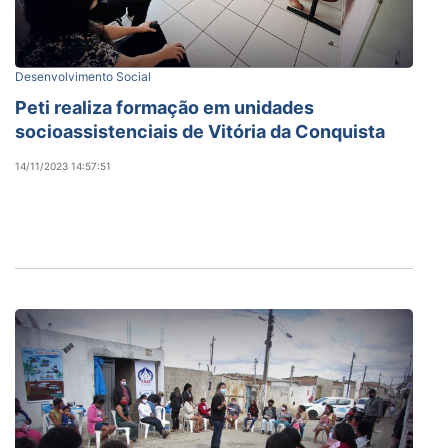
Desenvolvimento Social
Peti realiza formação em unidades
socioassistenciais de Vitória da Conquista
14/11/2023 14:57:51