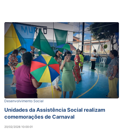
Desenvolvimento Social
Unidades da Assistência Social realizam
comemorações de Carnaval
20/02/2026 10:00:01