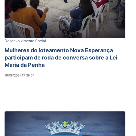
Desenvolvimento Social
Mulheres do loteamento Nova Esperança
participam de roda de conversa sobre a Lei
Maria da Penha
19/08/2021 17:36:04