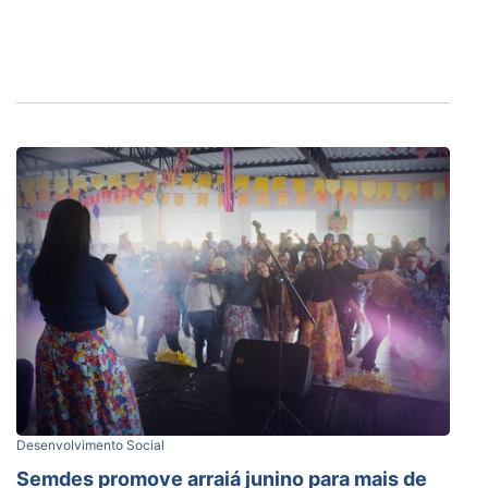
Desenvolvimento Social
Semdes promove arraiá junino para mais de