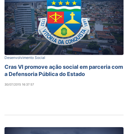
Desenvolvimento Social
Cras VI promove ação social em parceria com
a Defensoria Pública do Estado
30/07/2015 16:37:57