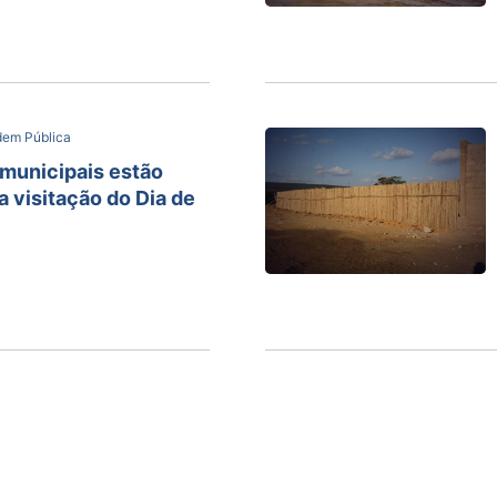
dem Pública
municipais estão
a visitação do Dia de