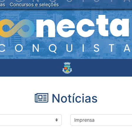
ias
Concursos e seleções
Notícias