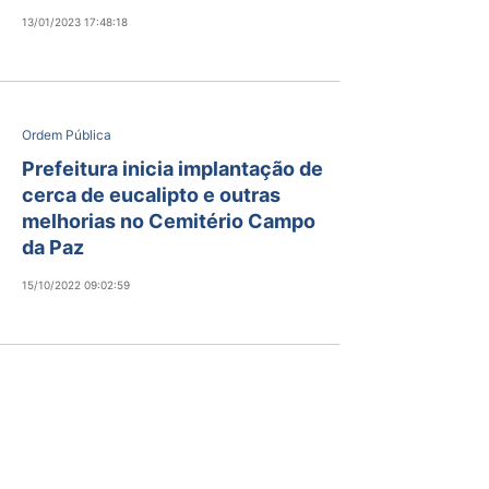
13/01/2023 17:48:18
Ordem Pública
Prefeitura inicia implantação de
cerca de eucalipto e outras
melhorias no Cemitério Campo
da Paz
15/10/2022 09:02:59