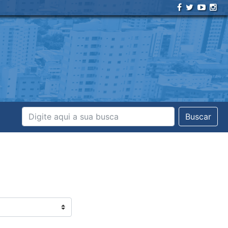
Buscar