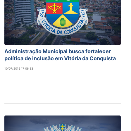
Administração Municipal busca fortalecer
política de inclusão em Vitória da Conquista
10/07/2015 17:06:33