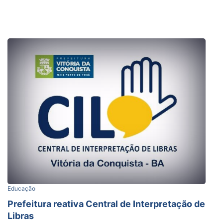
Educação
Prefeitura reativa Central de Interpretação de
Libras