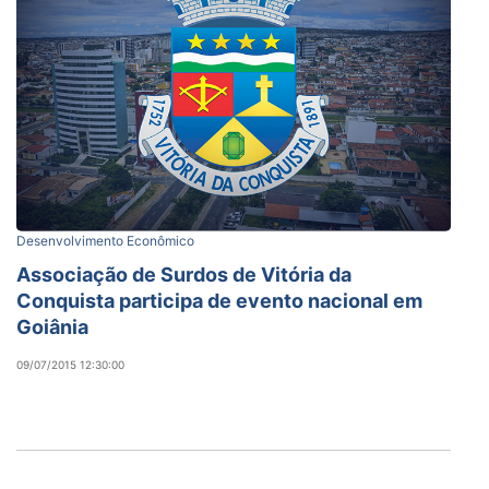
Desenvolvimento Econômico
Associação de Surdos de Vitória da
Conquista participa de evento nacional em
Goiânia
09/07/2015 12:30:00