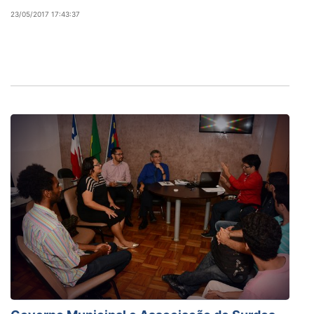
23/05/2017 17:43:37