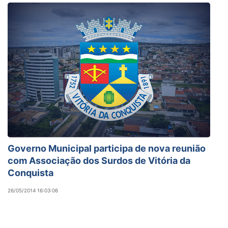
Governo Municipal participa de nova reunião
com Associação dos Surdos de Vitória da
Conquista
26/05/2014 16:03:06