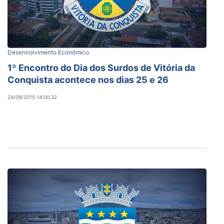
Desenvolvimento Econômico
1º Encontro do Dia dos Surdos de Vitória da
Conquista acontece nos dias 25 e 26
24/09/2015 14:00:32