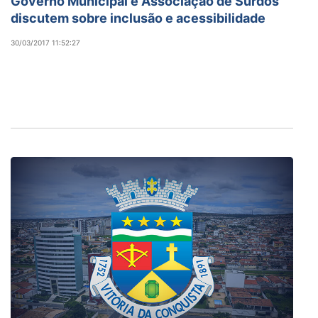
Governo Municipal e Associação de Surdos
discutem sobre inclusão e acessibilidade
30/03/2017 11:52:27