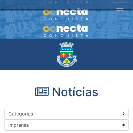
Notícias