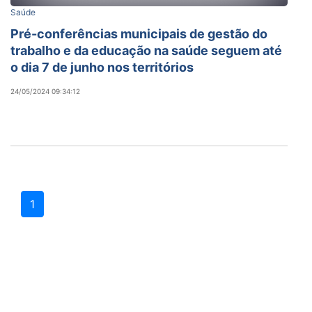
Saúde
Pré-conferências municipais de gestão do
trabalho e da educação na saúde seguem até
o dia 7 de junho nos territórios
24/05/2024 09:34:12
1