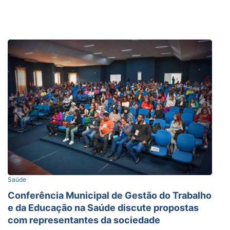
Saúde
Conferência Municipal de Gestão do Trabalho
e da Educação na Saúde discute propostas
com representantes da sociedade