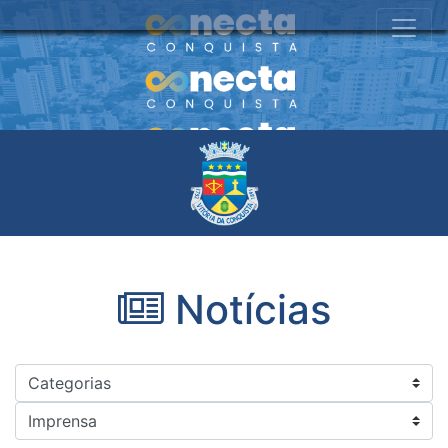
Notícias