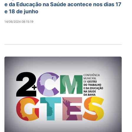
e da Educação na Saúde acontece nos dias 17
e 18 de junho
14/06/2024 08:15:19