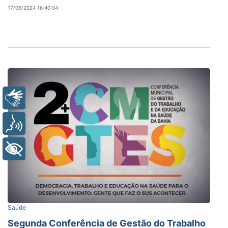
17/06/2024 16:40:04
Libras
Voz
+ Acessibilidade
Saúde
Segunda Conferência de Gestão do Trabalho