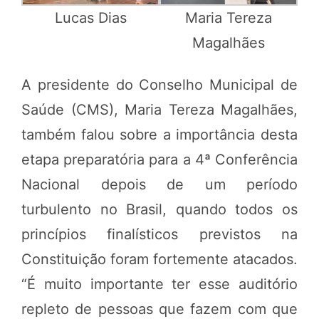
Lucas Dias
Maria Tereza
Magalhães
A presidente do Conselho Municipal de
Saúde (CMS), Maria Tereza Magalhães,
também falou sobre a importância desta
etapa preparatória para a 4ª Conferência
Nacional depois de um período
turbulento no Brasil, quando todos os
princípios finalísticos previstos na
Constituição foram fortemente atacados.
“É muito importante ter esse auditório
repleto de pessoas que fazem com que