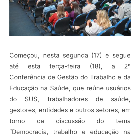
Começou, nesta segunda (17) e segue
até esta terça-feira (18), a 2ª
Conferência de Gestão do Trabalho e da
Educação na Saúde, que reúne usuários
do SUS, trabalhadores de saúde,
gestores, entidades e outros setores, em
torno da discussão do tema
“Democracia, trabalho e educação na