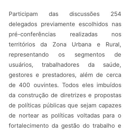
Participam das discussões 254
delegados previamente escolhidos nas
pré-conferências realizadas nos
territórios da Zona Urbana e Rural,
representando os segmentos de
usuários, trabalhadores da saúde,
gestores e prestadores, além de cerca
de 400 ouvintes. Todos eles imbuídos
da construção de diretrizes e propostas
de políticas públicas que sejam capazes
de nortear as políticas voltadas para o
fortalecimento da gestão do trabalho e