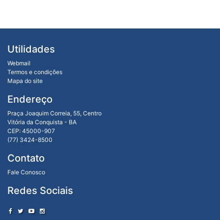
Utilidades
Webmail
Termos e condições
Mapa do site
Endereço
Praça Joaquim Correia, 55, Centro
Vitória da Conquista - BA
CEP: 45000-907
(77) 3424-8500
Contato
Fale Conosco
Redes Sociais