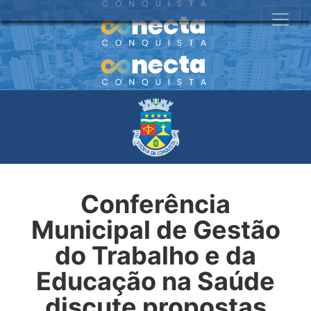
Conferência
Municipal de Gestão
do Trabalho e da
Educação na Saúde
discute propostas