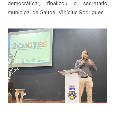
democrática”, finalizou o secretário
municipal de Saúde, Vinícius Rodrigues.