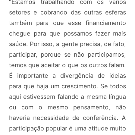
“Estamos trabalhando com os vários
setores e cobrando das outras esferas
também para que esse financiamento
chegue para que possamos fazer mais
saúde. Por isso, a gente precisa, de fato,
participar, porque se não participamos,
temos que aceitar o que os outros falam.
É importante a divergência de ideias
para que haja um crescimento. Se todos
aqui estivessem falando a mesma língua
ou com o mesmo pensamento, não
haveria necessidade de conferência. A
participação popular é uma atitude muito