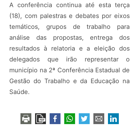
A conferência continua até esta terça
(18), com palestras e debates por eixos
temáticos, grupos de trabalho para
análise das propostas, entrega dos
resultados à relatoria e a eleição dos
delegados que irão representar o
município na 2ª Conferência Estadual de
Gestão do Trabalho e da Educação na
Saúde.