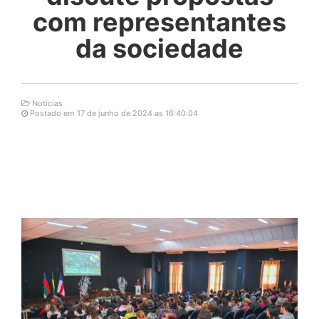
com representantes
da sociedade
Notícias
Postado em 17 de junho de 2024 as 16:40:04