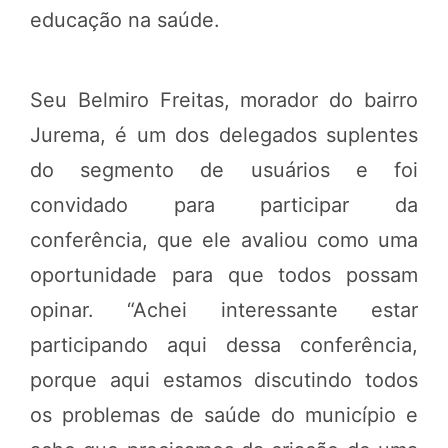
educação na saúde.
Seu Belmiro Freitas, morador do bairro
Jurema, é um dos delegados suplentes
do segmento de usuários e foi
convidado para participar da
conferência, que ele avaliou como uma
oportunidade para que todos possam
opinar. “Achei interessante estar
participando aqui dessa conferência,
porque aqui estamos discutindo todos
os problemas de saúde do município e