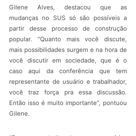
Gilene Alves, destacou que as
mudanças no SUS só são possíveis a
partir desse processo de construção
popular. “Quanto mais você discute,
mais possibilidades surgem e na hora de
você discutir em sociedade, que é o
caso aqui da conferência que tem
representante de usuário e trabalhador,
você traz força pra essa discussão.
Então isso é muito importante”, pontuou
Gilene.