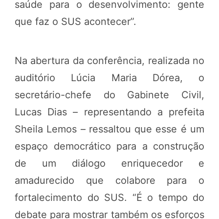
saúde para o desenvolvimento: gente
que faz o SUS acontecer”.
Na abertura da conferência, realizada no
auditório Lúcia Maria Dórea, o
secretário-chefe do Gabinete Civil,
Lucas Dias – representando a prefeita
Sheila Lemos – ressaltou que esse é um
espaço democrático para a construção
de um diálogo enriquecedor e
amadurecido que colabore para o
fortalecimento do SUS. “É o tempo do
debate para mostrar também os esforços