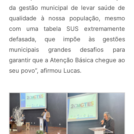
da gestão municipal de levar saúde de
qualidade à nossa população, mesmo
com uma tabela SUS extremamente
defasada, que impõe às gestões
municipais grandes desafios para
garantir que a Atenção Básica chegue ao
seu povo”, afirmou Lucas.