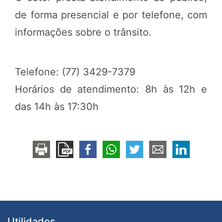
de forma presencial e por telefone, com
informações sobre o trânsito.
Telefone: (77) 3429-7379
Horários de atendimento: 8h às 12h e
das 14h às 17:30h
Utilidades