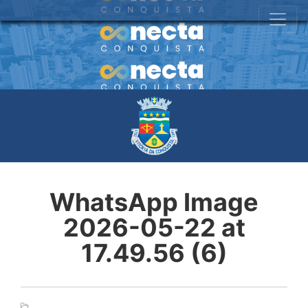
WhatsApp Image
2026-05-22 at
17.49.56 (6)