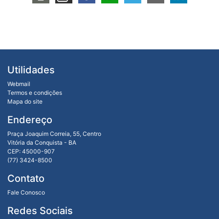
Utilidades
Webmail
Termos e condições
Mapa do site
Endereço
Praça Joaquim Correia, 55, Centro
Vitória da Conquista - BA
CEP: 45000-907
(77) 3424-8500
Contato
Fale Conosco
Redes Sociais