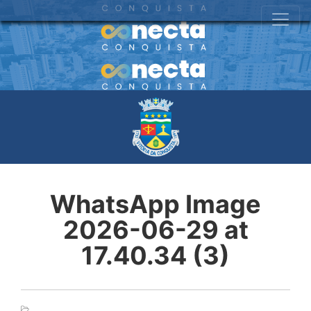
WhatsApp Image
2026-06-29 at
17.40.34 (3)