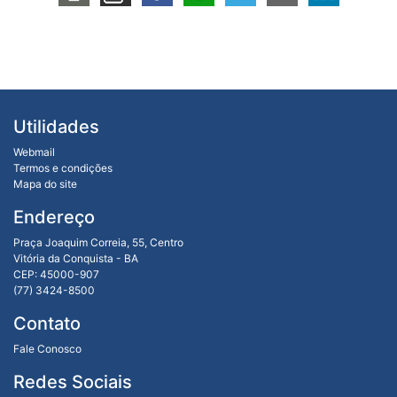
Utilidades
Webmail
Termos e condições
Mapa do site
Endereço
Praça Joaquim Correia, 55, Centro
Vitória da Conquista - BA
CEP: 45000-907
(77) 3424-8500
Contato
Fale Conosco
Redes Sociais