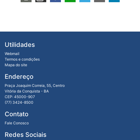
Utilidades
Webmail
Termos e condições
Mapa do site
Endereço
Praça Joaquim Correia, 55, Centro
Vitória da Conquista - BA
CEP: 45000-907
(77) 3424-8500
Contato
Fale Conosco
Redes Sociais