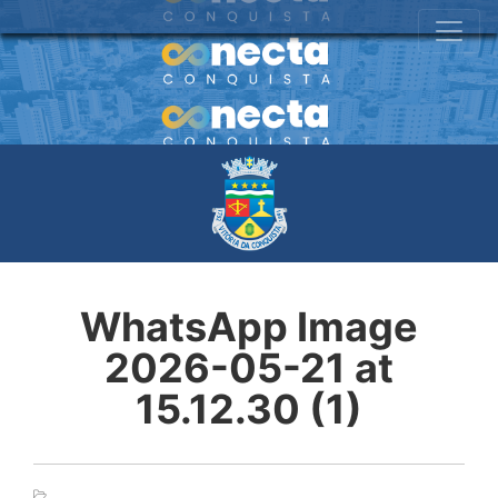
WhatsApp Image
2026-05-21 at
15.12.30 (1)