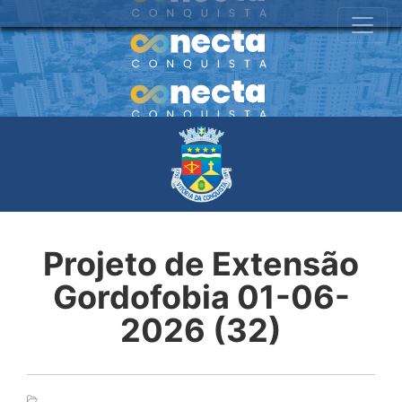
Projeto de Extensão
Gordofobia 01-06-
2026 (32)