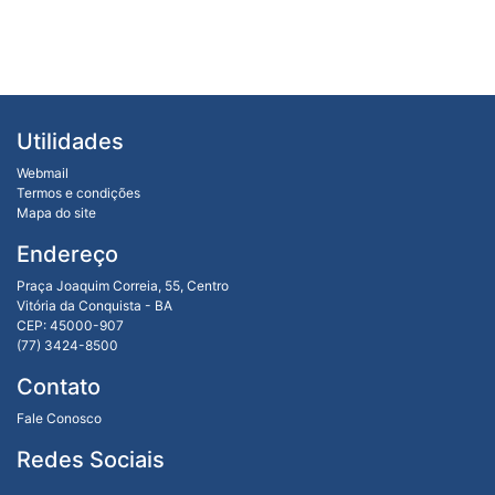
Utilidades
Webmail
Termos e condições
Mapa do site
Endereço
Praça Joaquim Correia, 55, Centro
Vitória da Conquista - BA
CEP: 45000-907
(77) 3424-8500
Contato
Fale Conosco
Redes Sociais