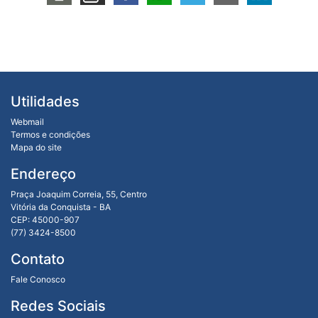
Utilidades
Webmail
Termos e condições
Mapa do site
Endereço
Praça Joaquim Correia, 55, Centro
Vitória da Conquista - BA
CEP: 45000-907
(77) 3424-8500
Contato
Fale Conosco
Redes Sociais