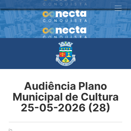
Audiência Plano
Municipal de Cultura
25-05-2026 (28)