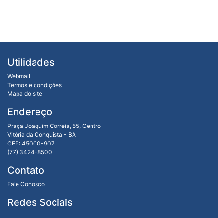
Utilidades
Webmail
Termos e condições
Mapa do site
Endereço
Praça Joaquim Correia, 55, Centro
Vitória da Conquista - BA
CEP: 45000-907
(77) 3424-8500
Contato
Fale Conosco
Redes Sociais