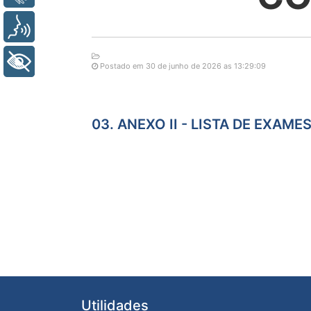
Voz
+ Acessibilidade
Postado em 30 de junho de 2026 as 13:29:09
03. ANEXO II - LISTA DE EXAM
Utilidades