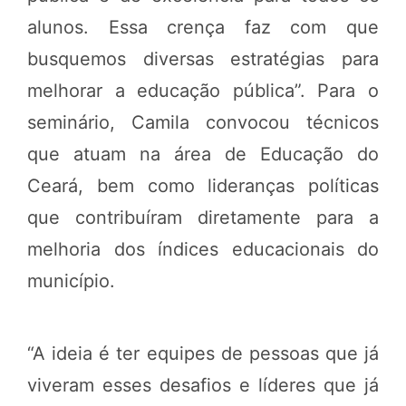
alunos. Essa crença faz com que
busquemos diversas estratégias para
melhorar a educação pública”. Para o
seminário, Camila convocou técnicos
que atuam na área de Educação do
Ceará, bem como lideranças políticas
que contribuíram diretamente para a
melhoria dos índices educacionais do
município.
“A ideia é ter equipes de pessoas que já
viveram esses desafios e líderes que já