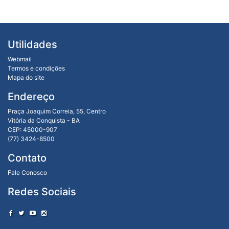
Utilidades
Webmail
Termos e condições
Mapa do site
Endereço
Praça Joaquim Correia, 55, Centro
Vitória da Conquista - BA
CEP: 45000-907
(77) 3424-8500
Contato
Fale Conosco
Redes Sociais