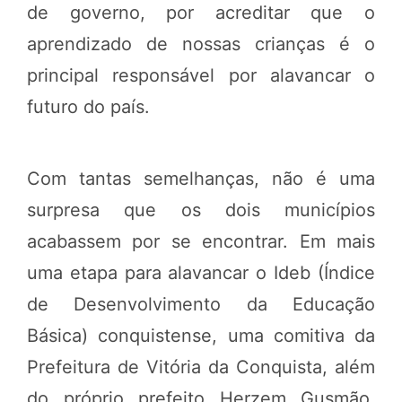
de governo, por acreditar que o
aprendizado de nossas crianças é o
principal responsável por alavancar o
futuro do país.
Com tantas semelhanças, não é uma
surpresa que os dois municípios
acabassem por se encontrar. Em mais
uma etapa para alavancar o Ideb (Índice
de Desenvolvimento da Educação
Básica) conquistense, uma comitiva da
Prefeitura de Vitória da Conquista, além
do próprio prefeito Herzem Gusmão,