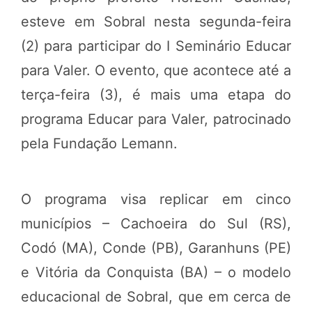
esteve em Sobral nesta segunda-feira
(2) para participar do I Seminário Educar
para Valer. O evento, que acontece até a
terça-feira (3), é mais uma etapa do
programa Educar para Valer, patrocinado
pela Fundação Lemann.
O programa visa replicar em cinco
municípios – Cachoeira do Sul (RS),
Codó (MA), Conde (PB), Garanhuns (PE)
e Vitória da Conquista (BA) – o modelo
educacional de Sobral, que em cerca de