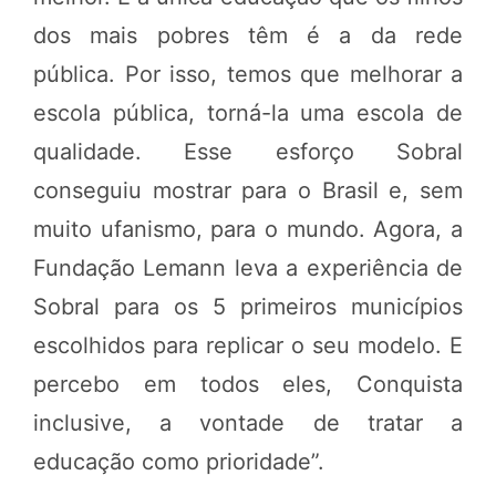
dos mais pobres têm é a da rede
pública. Por isso, temos que melhorar a
escola pública, torná-la uma escola de
qualidade. Esse esforço Sobral
conseguiu mostrar para o Brasil e, sem
muito ufanismo, para o mundo. Agora, a
Fundação Lemann leva a experiência de
Sobral para os 5 primeiros municípios
escolhidos para replicar o seu modelo. E
percebo em todos eles, Conquista
inclusive, a vontade de tratar a
educação como prioridade”.