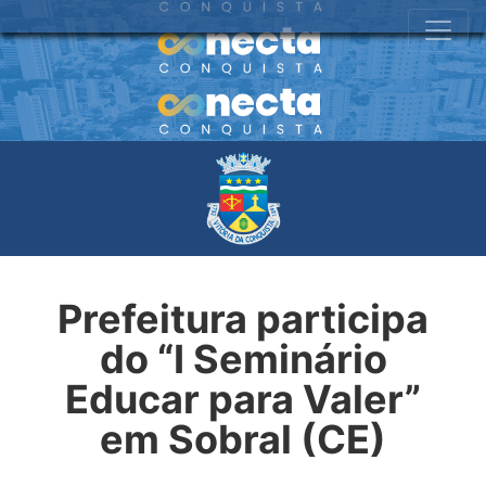
Prefeitura participa
do “I Seminário
Educar para Valer”
em Sobral (CE)