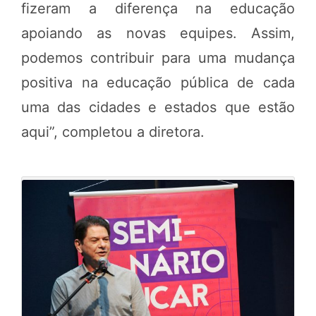
fizeram a diferença na educação
apoiando as novas equipes. Assim,
podemos contribuir para uma mudança
positiva na educação pública de cada
uma das cidades e estados que estão
aqui”, completou a diretora.