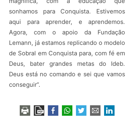
magnífica, com a educação que
sonhamos para Conquista. Estivemos
aqui para aprender, e aprendemos.
Agora, com o apoio da Fundação
Lemann, já estamos replicando o modelo
de Sobral em Conquista para, com fé em
Deus, bater grandes metas do Ideb.
Deus está no comando e sei que vamos
conseguir”.