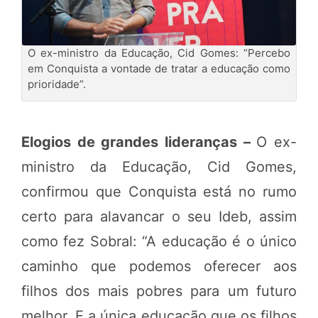
O ex-ministro da Educação, Cid Gomes: “Percebo
em Conquista a vontade de tratar a educação como
prioridade”.
Elogios de grandes lideranças –
O ex-
ministro da Educação, Cid Gomes,
confirmou que Conquista está no rumo
certo para alavancar o seu Ideb, assim
como fez Sobral: “A educação é o único
caminho que podemos oferecer aos
filhos dos mais pobres para um futuro
melhor. E a única educação que os filhos