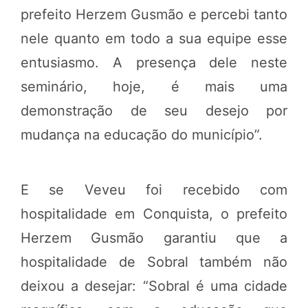
prefeito Herzem Gusmão e percebi tanto
nele quanto em todo a sua equipe esse
entusiasmo. A presença dele neste
seminário, hoje, é mais uma
demonstração de seu desejo por
mudança na educação do município”.
E se Veveu foi recebido com
hospitalidade em Conquista, o prefeito
Herzem Gusmão garantiu que a
hospitalidade de Sobral também não
deixou a desejar: “Sobral é uma cidade