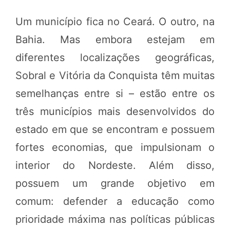
Um município fica no Ceará. O outro, na
Bahia. Mas embora estejam em
diferentes localizações geográficas,
Sobral e Vitória da Conquista têm muitas
semelhanças entre si – estão entre os
três municípios mais desenvolvidos do
estado em que se encontram e possuem
fortes economias, que impulsionam o
interior do Nordeste. Além disso,
possuem um grande objetivo em
comum: defender a educação como
prioridade máxima nas políticas públicas