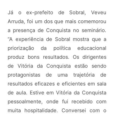
Já o ex-prefeito de Sobral, Veveu
Arruda, foi um dos que mais comemorou
a presença de Conquista no seminário.
“A experiência de Sobral mostra que a
priorização da política educacional
produz bons resultados. Os dirigentes
de Vitória da Conquista estão sendo
protagonistas de uma trajetória de
resultados eficazes e eficientes em sala
de aula. Estive em Vitória da Conquista
pessoalmente, onde fui recebido com
muita hospitalidade. Conversei com o