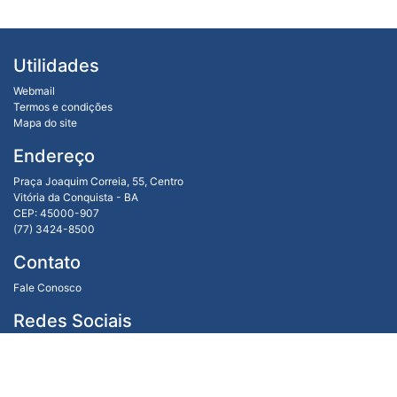
Utilidades
Webmail
Termos e condições
Mapa do site
Endereço
Praça Joaquim Correia, 55, Centro
Vitória da Conquista - BA
CEP: 45000-907
(77) 3424-8500
Contato
Fale Conosco
Redes Sociais