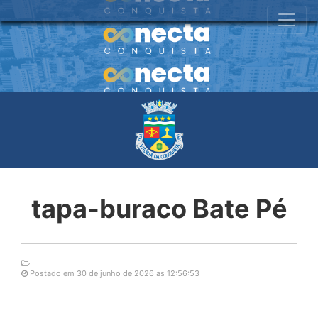
tapa-buraco Bate Pé
Postado em 30 de junho de 2026 as 12:56:53