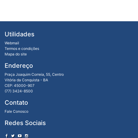
Utilidades
Webmail
Termos e condições
Mapa do site
Endereço
Praça Joaquim Correia, 55, Centro
Vitória da Conquista - BA
CEP: 45000-907
(77) 3424-8500
Contato
Fale Conosco
Redes Sociais