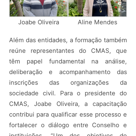
Joabe Oliveira
Aline Mendes
Além das entidades, a formação também
reúne representantes do CMAS, que
têm papel fundamental na análise,
deliberação e acompanhamento das
inscrições das organizações da
sociedade civil. Para o presidente do
CMAS, Joabe Oliveira, a capacitação
contribui para qualificar esse processo e
fortalecer o diálogo entre Conselho e
instituições. “Um dos objetivos do