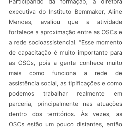
Participando da formação, a diretora
executiva do Instituto Bemmaker, Aline
Mendes, avaliou que a atividade
fortalece a aproximação entre as OSCs e
a rede socioassistencial. “Esse momento
de capacitação é muito importante para
as OSCs, pois a gente conhece muito
mais como funciona a rede de
assistência social, as tipificações e como
podemos trabalhar realmente em
parceria, principalmente nas atuações
dentro dos territórios. Às vezes, as
OSCs estão um pouco distantes, então