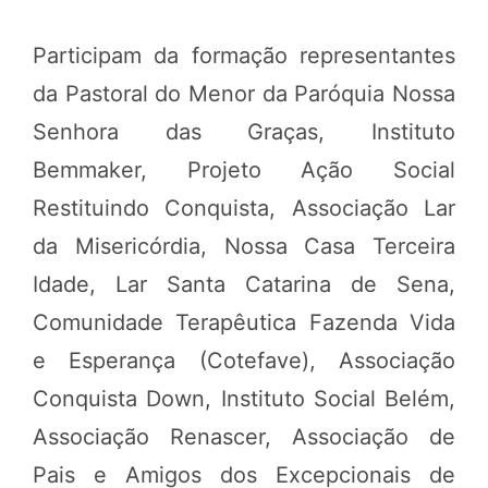
Participam da formação representantes
da Pastoral do Menor da Paróquia Nossa
Senhora das Graças, Instituto
Bemmaker, Projeto Ação Social
Restituindo Conquista, Associação Lar
da Misericórdia, Nossa Casa Terceira
Idade, Lar Santa Catarina de Sena,
Comunidade Terapêutica Fazenda Vida
e Esperança (Cotefave), Associação
Conquista Down, Instituto Social Belém,
Associação Renascer, Associação de
Pais e Amigos dos Excepcionais de