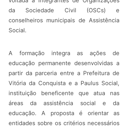
voltada a integrantes de Organizações
da Sociedade Civil (OSCs) e
conselheiros municipais de Assistência
Social.
A formação integra as ações de
educação permanente desenvolvidas a
partir da parceria entre a Prefeitura de
Vitória da Conquista e a Paulus Social,
instituição beneficente que atua nas
áreas da assistência social e da
educação. A proposta é orientar as
entidades sobre os critérios necessários