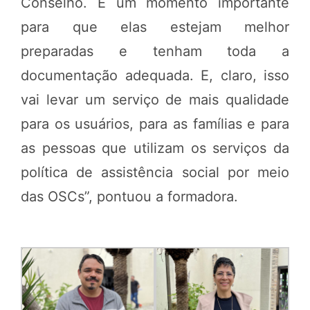
Conselho. É um momento importante
para que elas estejam melhor
preparadas e tenham toda a
documentação adequada. E, claro, isso
vai levar um serviço de mais qualidade
para os usuários, para as famílias e para
as pessoas que utilizam os serviços da
política de assistência social por meio
das OSCs”, pontuou a formadora.