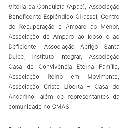
Vitória da Conquista (Apae), Associação
Beneficente Esplêndido Girassol, Centro
de Recuperação e Amparo ao Menor,
Associação de Amparo ao Idoso e ao
Deficiente, Associação Abrigo Santa
Dulce, Instituto Integrar, Associação
Casa de Convivência Eterna Família,
Associação Reino em Movimento,
Associação Cristo Liberta – Casa do
Andarilho, além de representantes da
comunidade no CMAS.