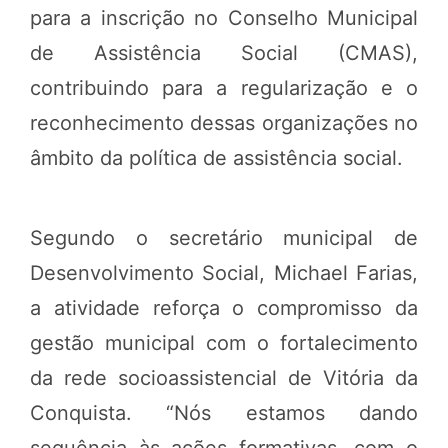
para a inscrição no Conselho Municipal
de Assistência Social (CMAS),
contribuindo para a regularização e o
reconhecimento dessas organizações no
âmbito da política de assistência social.
Segundo o secretário municipal de
Desenvolvimento Social, Michael Farias,
a atividade reforça o compromisso da
gestão municipal com o fortalecimento
da rede socioassistencial de Vitória da
Conquista. “Nós estamos dando