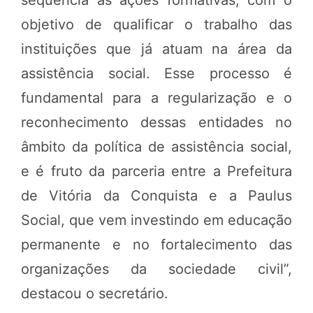
sequência às ações formativas, com o
objetivo de qualificar o trabalho das
instituições que já atuam na área da
assistência social. Esse processo é
fundamental para a regularização e o
reconhecimento dessas entidades no
âmbito da política de assistência social,
e é fruto da parceria entre a Prefeitura
de Vitória da Conquista e a Paulus
Social, que vem investindo em educação
permanente e no fortalecimento das
organizações da sociedade civil”,
destacou o secretário.