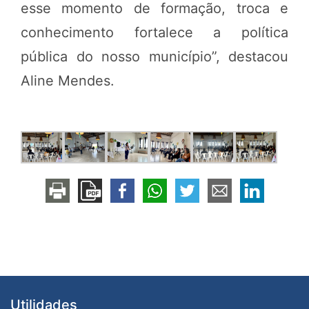
esse momento de formação, troca e
conhecimento fortalece a política
pública do nosso município”, destacou
Aline Mendes.
Utilidades