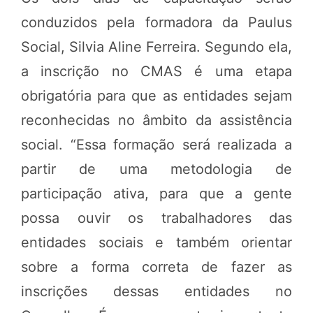
conduzidos pela formadora da Paulus
Social, Silvia Aline Ferreira. Segundo ela,
a inscrição no CMAS é uma etapa
obrigatória para que as entidades sejam
reconhecidas no âmbito da assistência
social. “Essa formação será realizada a
partir de uma metodologia de
participação ativa, para que a gente
possa ouvir os trabalhadores das
entidades sociais e também orientar
sobre a forma correta de fazer as
inscrições dessas entidades no