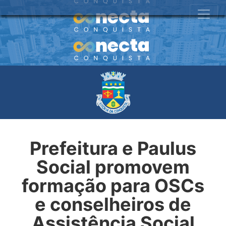
Prefeitura e Paulus
Social promovem
formação para OSCs
e conselheiros de
Assistência Social