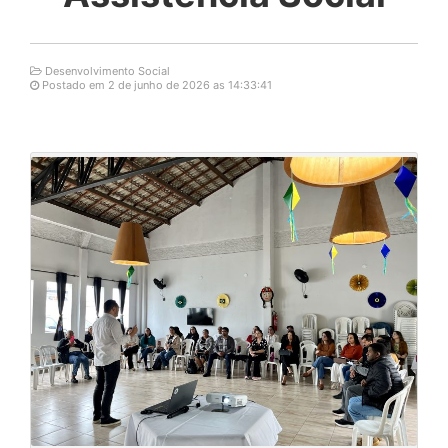
Desenvolvimento Social
Postado em 2 de junho de 2026 as 14:33:41