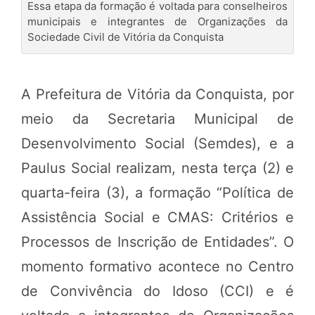
Essa etapa da formação é voltada para conselheiros
municipais e integrantes de Organizações da
Sociedade Civil de Vitória da Conquista
A Prefeitura de Vitória da Conquista, por
meio da Secretaria Municipal de
Desenvolvimento Social (Semdes), e a
Paulus Social realizam, nesta terça (2) e
quarta-feira (3), a formação “Política de
Assistência Social e CMAS: Critérios e
Processos de Inscrição de Entidades”. O
momento formativo acontece no Centro
de Convivência do Idoso (CCI) e é