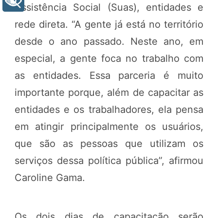
+ Acessibilidade
Assistência Social (Suas), entidades e
rede direta. “A gente já está no território
desde o ano passado. Neste ano, em
especial, a gente foca no trabalho com
as entidades. Essa parceria é muito
importante porque, além de capacitar as
entidades e os trabalhadores, ela pensa
em atingir principalmente os usuários,
que são as pessoas que utilizam os
serviços dessa política pública”, afirmou
Caroline Gama.
Os dois dias de capacitação serão