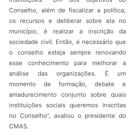
Conselho, além de fiscalizar a política,
os recursos e deliberar sobre ela no
município, é realizar a inscrição da
sociedade civil. Então, é necessário que
o conselho esteja sempre renovando
esse conhecimento para melhorar a
análise das organizações. É um
momento de formação, debate e
amadurecimento conjunto sobre quais
instituições sociais queremos inscritas
no Conselho”, avaliou o presidente do
CMAS.