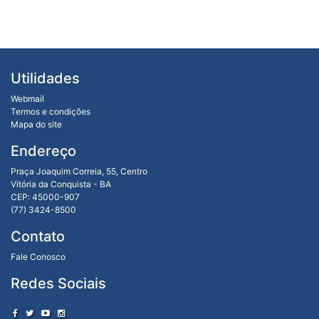
Utilidades
Webmail
Termos e condições
Mapa do site
Endereço
Praça Joaquim Correia, 55, Centro
Vitória da Conquista - BA
CEP: 45000-907
(77) 3424-8500
Contato
Fale Conosco
Redes Sociais