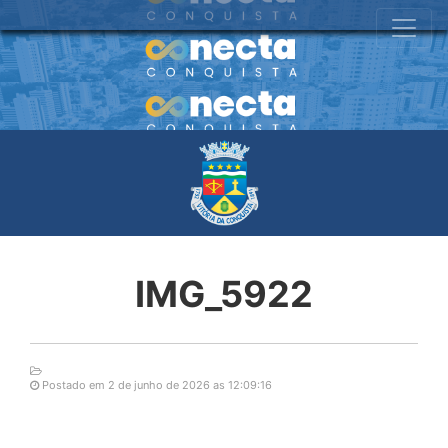
IMG_5922
Postado em 2 de junho de 2026 as 12:09:16