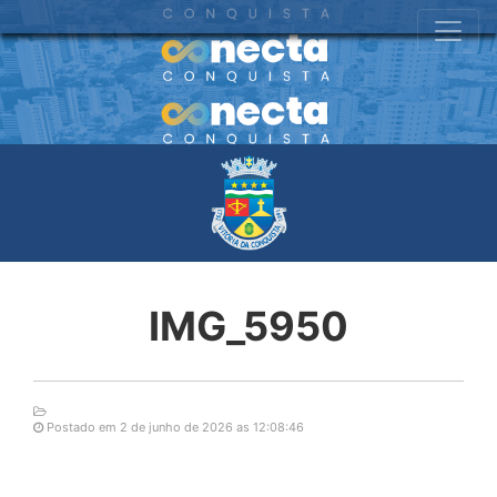
IMG_5950
Postado em 2 de junho de 2026 as 12:08:46