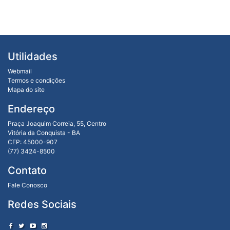
Utilidades
Webmail
Termos e condições
Mapa do site
Endereço
Praça Joaquim Correia, 55, Centro
Vitória da Conquista - BA
CEP: 45000-907
(77) 3424-8500
Contato
Fale Conosco
Redes Sociais