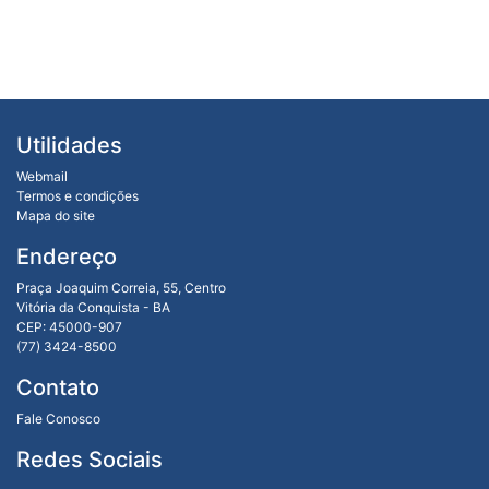
Utilidades
Webmail
Termos e condições
Mapa do site
Endereço
Praça Joaquim Correia, 55, Centro
Vitória da Conquista - BA
CEP: 45000-907
(77) 3424-8500
Contato
Fale Conosco
Redes Sociais