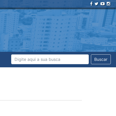
Buscar