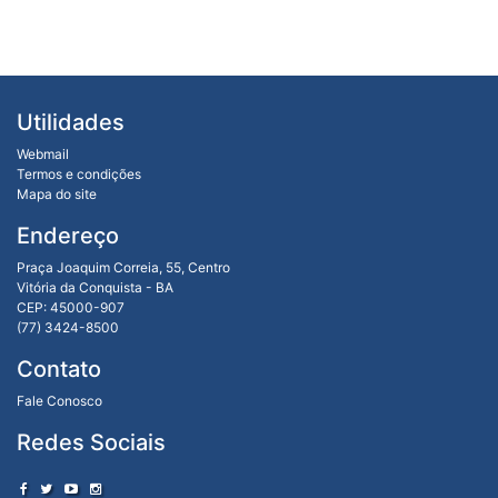
Utilidades
Webmail
Termos e condições
Mapa do site
Endereço
Praça Joaquim Correia, 55, Centro
Vitória da Conquista - BA
CEP: 45000-907
(77) 3424-8500
Contato
Fale Conosco
Redes Sociais