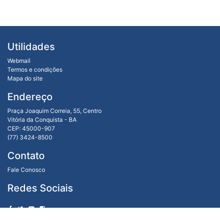
Utilidades
Webmail
Termos e condições
Mapa do site
Endereço
Praça Joaquim Correia, 55, Centro
Vitória da Conquista - BA
CEP: 45000-907
(77) 3424-8500
Contato
Fale Conosco
Redes Sociais