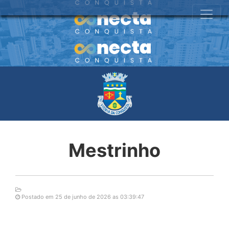
Mestrinho
Postado em 25 de junho de 2026 as 03:39:47