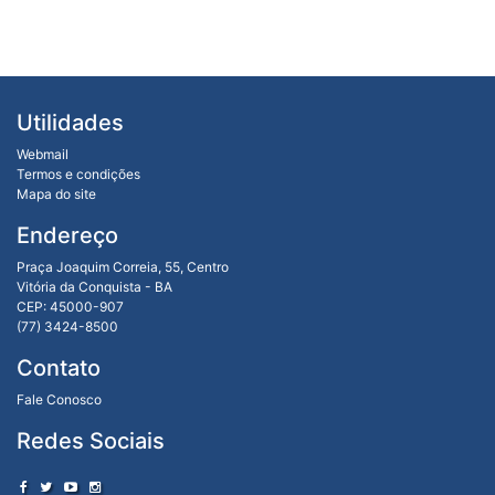
Utilidades
Webmail
Termos e condições
Mapa do site
Endereço
Praça Joaquim Correia, 55, Centro
Vitória da Conquista - BA
CEP: 45000-907
(77) 3424-8500
Contato
Fale Conosco
Redes Sociais